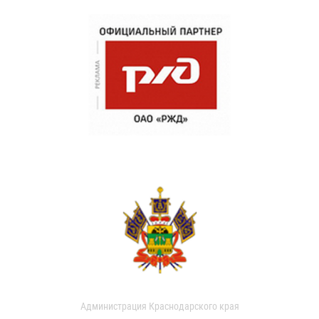
Администрация Краснодарского края