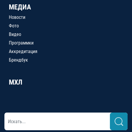
МЕДИА
Новости
Фото
Видео
Программки
Аккредитация
Брендбук
МХЛ