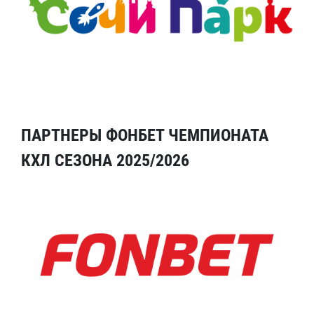
ПАРТНЕРЫ ФОНБЕТ ЧЕМПИОНАТА
КХЛ СЕЗОНА 2025/2026