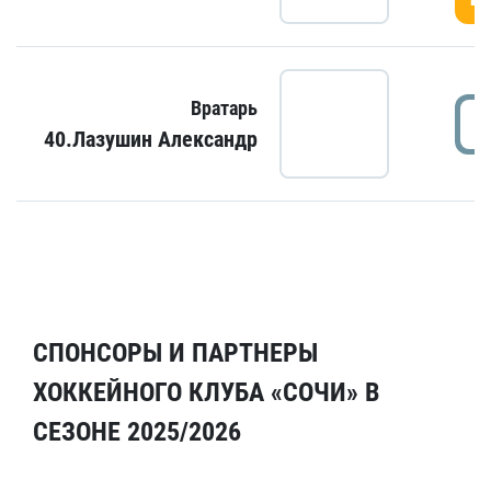
Вратарь
40.Лазушин Александр
СПОНСОРЫ И ПАРТНЕРЫ
ХОККЕЙНОГО КЛУБА «СОЧИ» В
СЕЗОНЕ 2025/2026