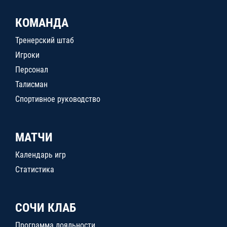
КОМАНДА
Тренерский штаб
Игроки
Персонал
Талисман
Спортивное руководство
МАТЧИ
Календарь игр
Статистика
СОЧИ КЛАБ
Программа лояльности