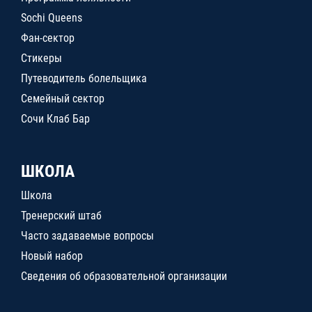
Sochi Queens
Фан-сектор
Стикеры
Путеводитель болельщика
Семейный сектор
Сочи Клаб Бар
ШКОЛА
Школа
Тренерский штаб
Часто задаваемые вопросы
Новый набор
Сведения об образовательной организации