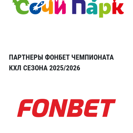
ПАРТНЕРЫ ФОНБЕТ ЧЕМПИОНАТА
КХЛ СЕЗОНА 2025/2026