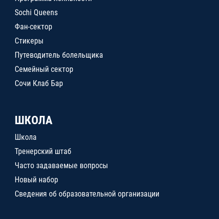
Sochi Queens
Фан-сектор
Стикеры
Путеводитель болельщика
Семейный сектор
Сочи Клаб Бар
ШКОЛА
Школа
Тренерский штаб
Часто задаваемые вопросы
Новый набор
Сведения об образовательной организации