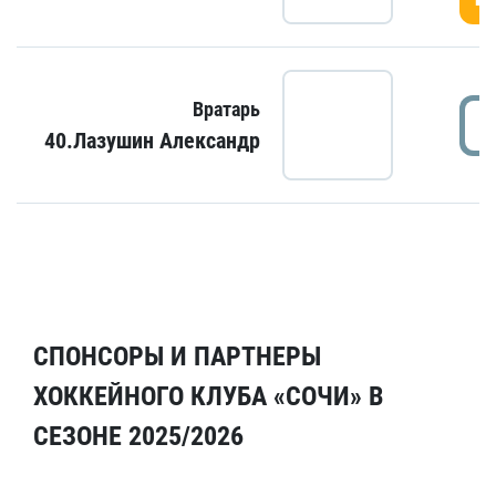
Вратарь
40.Лазушин Александр
СПОНСОРЫ И ПАРТНЕРЫ
ХОККЕЙНОГО КЛУБА «СОЧИ» В
СЕЗОНЕ 2025/2026