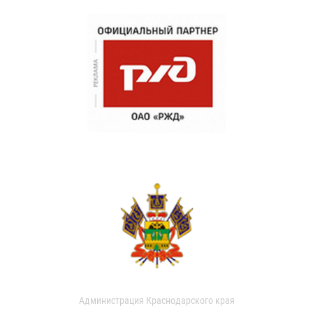
Администрация Краснодарского края