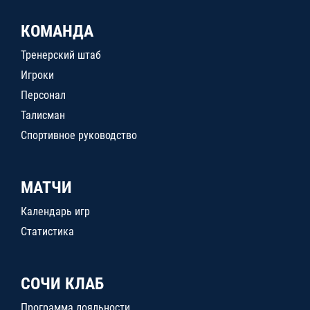
КОМАНДА
Тренерский штаб
Игроки
Персонал
Талисман
Спортивное руководство
МАТЧИ
Календарь игр
Статистика
СОЧИ КЛАБ
Программа лояльности