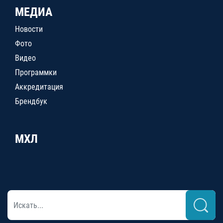
МЕДИА
Новости
Фото
Видео
Программки
Аккредитация
Брендбук
МХЛ