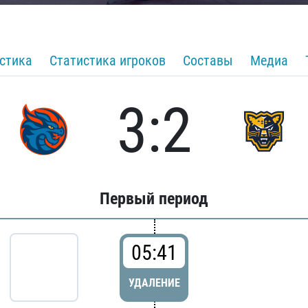
стика
Статистика игроков
Составы
Медиа
3:2
Первый период
05:41
УДАЛЕНИЕ