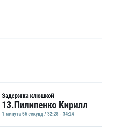
Задержка клюшкой
13.Пилипенко Кирилл
1 минутa 56 секунд / 32:28 - 34:24