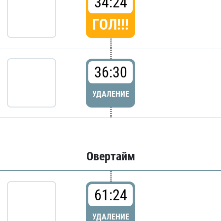
34:24
ГОЛ!!!
36:30
УДАЛЕНИЕ
Овертайм
61:24
УДАЛЕНИЕ