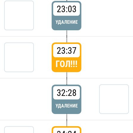
23:03
УДАЛЕНИЕ
23:37
ГОЛ!!!
32:28
УДАЛЕНИЕ