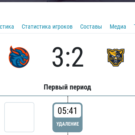
стика
Статистика игроков
Составы
Медиа
3:2
Первый период
05:41
УДАЛЕНИЕ