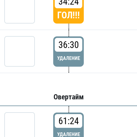
34:24
ГОЛ!!!
36:30
УДАЛЕНИЕ
Овертайм
61:24
УДАЛЕНИЕ