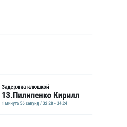
Задержка клюшкой
13.Пилипенко Кирилл
1 минутa 56 секунд / 32:28 - 34:24