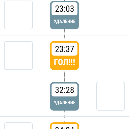
23:03
УДАЛЕНИЕ
23:37
ГОЛ!!!
32:28
УДАЛЕНИЕ