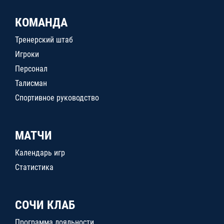
КОМАНДА
Тренерский штаб
Игроки
Персонал
Талисман
Спортивное руководство
МАТЧИ
Календарь игр
Статистика
СОЧИ КЛАБ
Программа лояльности