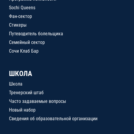
Sochi Queens
Фан-сектор
Стикеры
Путеводитель болельщика
Семейный сектор
Сочи Клаб Бар
ШКОЛА
Школа
Тренерский штаб
Часто задаваемые вопросы
Новый набор
Сведения об образовательной организации