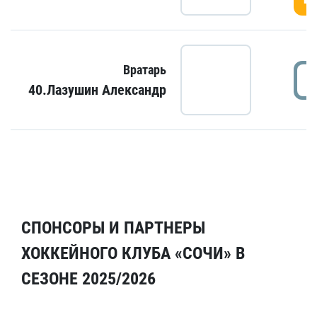
Вратарь
40.Лазушин Александр
СПОНСОРЫ И ПАРТНЕРЫ
ХОККЕЙНОГО КЛУБА «СОЧИ» В
СЕЗОНЕ 2025/2026