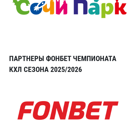
ПАРТНЕРЫ ФОНБЕТ ЧЕМПИОНАТА
КХЛ СЕЗОНА 2025/2026