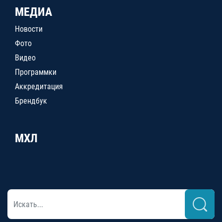
МЕДИА
Новости
Фото
Видео
Программки
Аккредитация
Брендбук
МХЛ