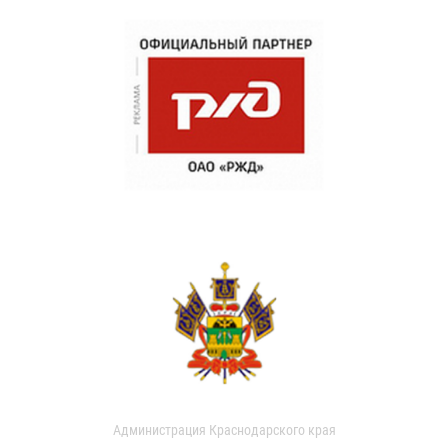
Администрация Краснодарского края