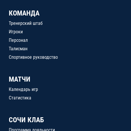
КОМАНДА
Тренерский штаб
Игроки
Персонал
Талисман
Спортивное руководство
МАТЧИ
Календарь игр
Статистика
СОЧИ КЛАБ
Программа лояльности