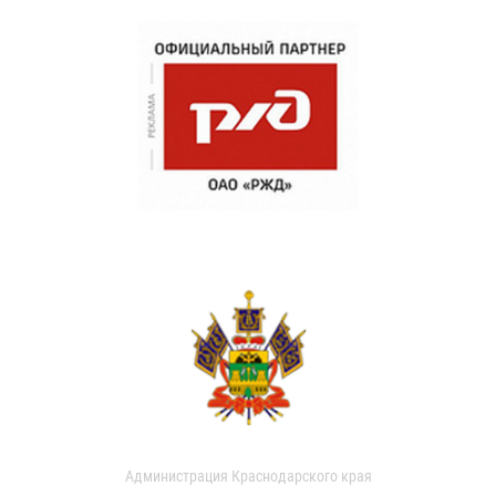
Администрация Краснодарского края