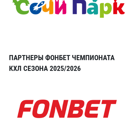
ПАРТНЕРЫ ФОНБЕТ ЧЕМПИОНАТА
КХЛ СЕЗОНА 2025/2026