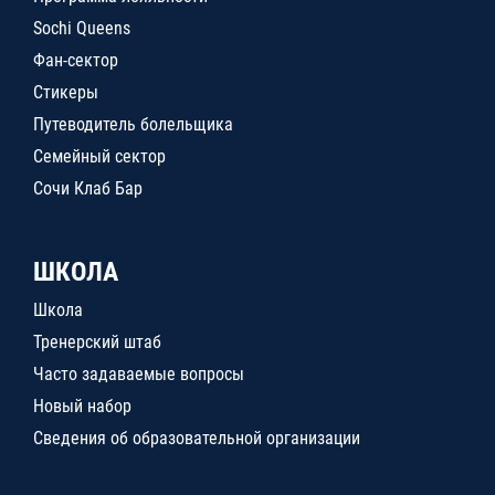
Sochi Queens
Фан-сектор
Стикеры
Путеводитель болельщика
Семейный сектор
Сочи Клаб Бар
ШКОЛА
Школа
Тренерский штаб
Часто задаваемые вопросы
Новый набор
Сведения об образовательной организации