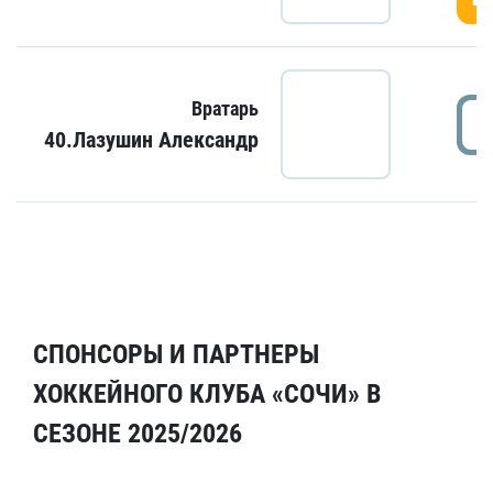
Вратарь
40.Лазушин Александр
СПОНСОРЫ И ПАРТНЕРЫ
ХОККЕЙНОГО КЛУБА «СОЧИ» В
СЕЗОНЕ 2025/2026