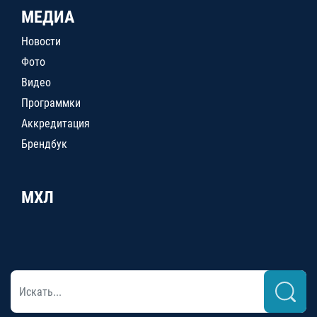
МЕДИА
Новости
Фото
Видео
Программки
Аккредитация
Брендбук
МХЛ