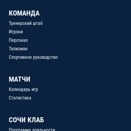
КОМАНДА
Тренерский штаб
Игроки
Персонал
Талисман
Спортивное руководство
МАТЧИ
Календарь игр
Статистика
СОЧИ КЛАБ
Программа лояльности