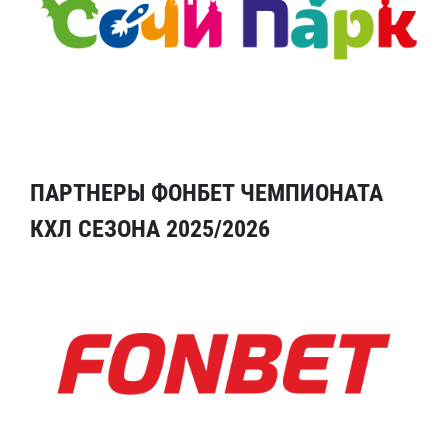
ПАРТНЕРЫ ФОНБЕТ ЧЕМПИОНАТА
КХЛ СЕЗОНА 2025/2026