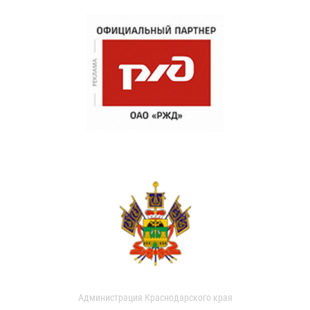
Администрация Краснодарского края