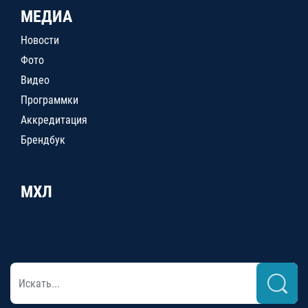
МЕДИА
Новости
Фото
Видео
Программки
Аккредитация
Брендбук
МХЛ