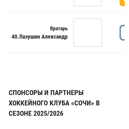
Вратарь
40.Лазушин Александр
СПОНСОРЫ И ПАРТНЕРЫ
ХОККЕЙНОГО КЛУБА «СОЧИ» В
СЕЗОНЕ 2025/2026