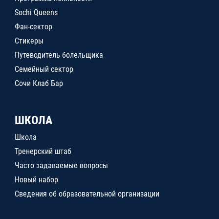
Sochi Queens
Фан-сектор
Стикеры
Путеводитель болельщика
Семейный сектор
Сочи Клаб Бар
ШКОЛА
Школа
Тренерский штаб
Часто задаваемые вопросы
Новый набор
Сведения об образовательной организации