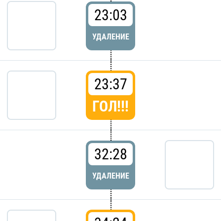
23:03
УДАЛЕНИЕ
23:37
ГОЛ!!!
32:28
УДАЛЕНИЕ