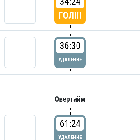
34:24
ГОЛ!!!
36:30
УДАЛЕНИЕ
Овертайм
61:24
УДАЛЕНИЕ