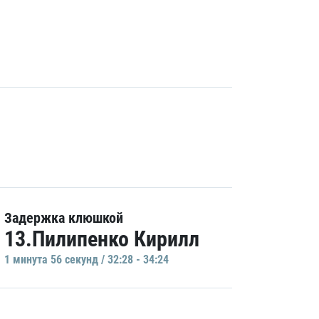
Задержка клюшкой
13.Пилипенко Кирилл
1 минутa 56 секунд / 32:28 - 34:24