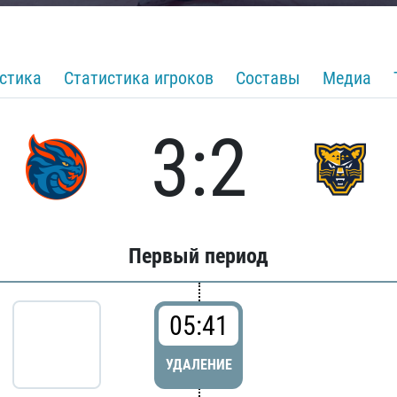
стика
Статистика игроков
Составы
Медиа
3:2
Первый период
05:41
УДАЛЕНИЕ