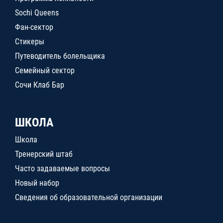
Sochi Queens
Фан-сектор
Стикеры
Путеводитель болельщика
Семейный сектор
Сочи Клаб Бар
ШКОЛА
Школа
Тренерский штаб
Часто задаваемые вопросы
Новый набор
Сведения об образовательной организации