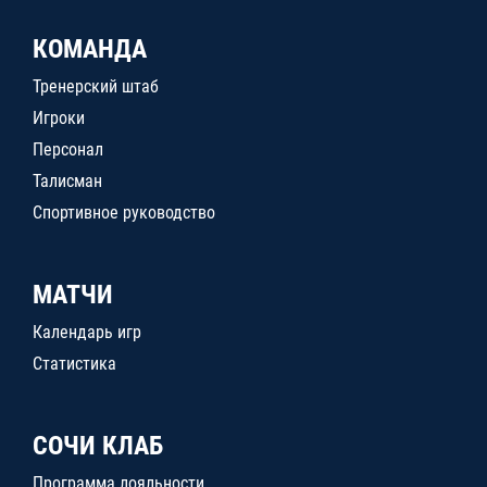
КОМАНДА
Тренерский штаб
Игроки
Персонал
Талисман
Спортивное руководство
МАТЧИ
Календарь игр
Статистика
СОЧИ КЛАБ
Программа лояльности