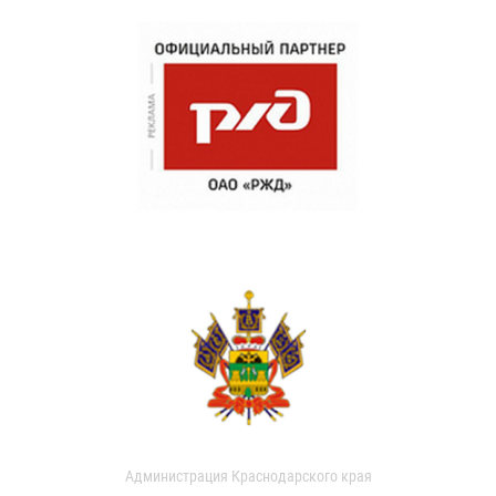
Администрация Краснодарского края