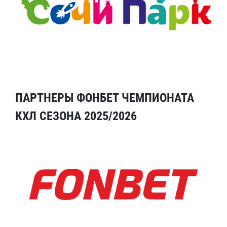
ПАРТНЕРЫ ФОНБЕТ ЧЕМПИОНАТА
КХЛ СЕЗОНА 2025/2026