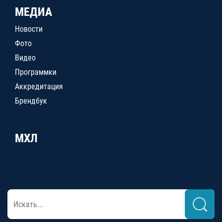
МЕДИА
Новости
Фото
Видео
Программки
Аккредитация
Брендбук
МХЛ