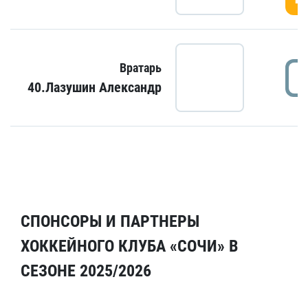
Вратарь
40.Лазушин Александр
СПОНСОРЫ И ПАРТНЕРЫ
ХОККЕЙНОГО КЛУБА «СОЧИ» В
СЕЗОНЕ 2025/2026