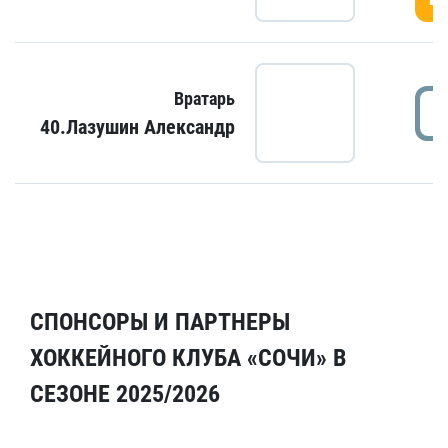
Вратарь
40.Лазушин Александр
СПОНСОРЫ И ПАРТНЕРЫ
ХОККЕЙНОГО КЛУБА «СОЧИ» В
СЕЗОНЕ 2025/2026