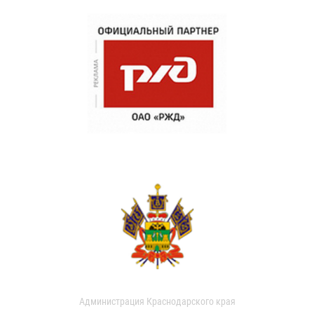
Администрация Краснодарского края