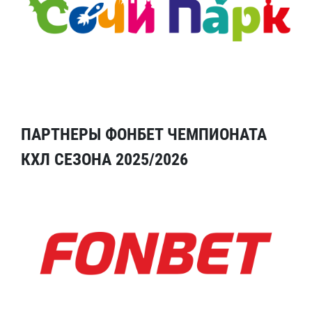
ПАРТНЕРЫ ФОНБЕТ ЧЕМПИОНАТА
КХЛ СЕЗОНА 2025/2026