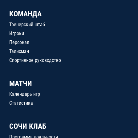
КОМАНДА
Тренерский штаб
Игроки
Персонал
Талисман
Спортивное руководство
МАТЧИ
Календарь игр
Статистика
СОЧИ КЛАБ
Программа лояльности