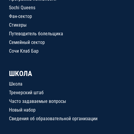
Sochi Queens
Фан-сектор
Стикеры
Путеводитель болельщика
Семейный сектор
Сочи Клаб Бар
ШКОЛА
Школа
Тренерский штаб
Часто задаваемые вопросы
Новый набор
Сведения об образовательной организации