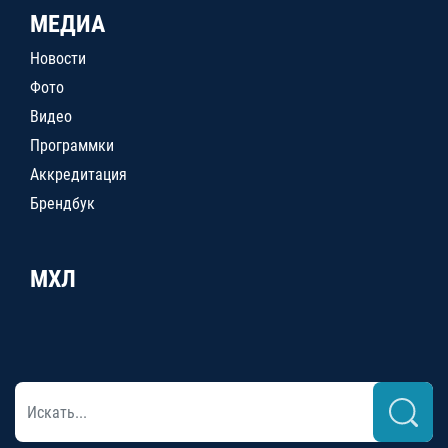
МЕДИА
Новости
Фото
Видео
Программки
Аккредитация
Брендбук
МХЛ