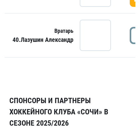
Вратарь
40.Лазушин Александр
СПОНСОРЫ И ПАРТНЕРЫ
ХОККЕЙНОГО КЛУБА «СОЧИ» В
СЕЗОНЕ 2025/2026