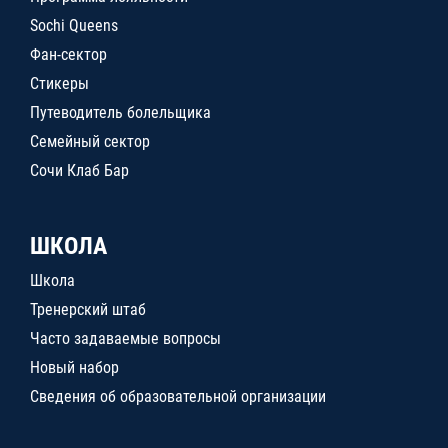
Sochi Queens
Фан-сектор
Стикеры
Путеводитель болельщика
Семейный сектор
Сочи Клаб Бар
ШКОЛА
Школа
Тренерский штаб
Часто задаваемые вопросы
Новый набор
Сведения об образовательной организации