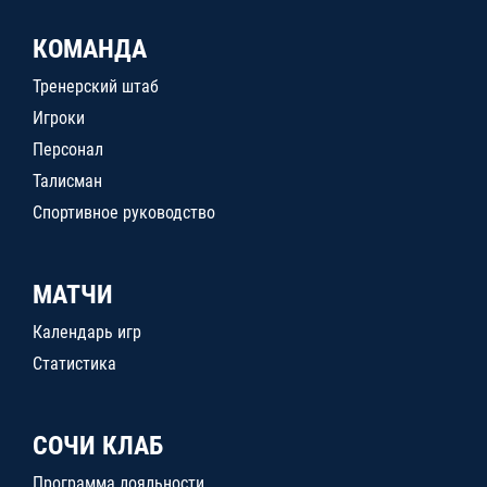
КОМАНДА
Тренерский штаб
Игроки
Персонал
Талисман
Спортивное руководство
МАТЧИ
Календарь игр
Статистика
СОЧИ КЛАБ
Программа лояльности