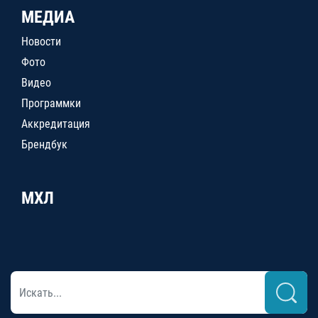
МЕДИА
Новости
Фото
Видео
Программки
Аккредитация
Брендбук
МХЛ