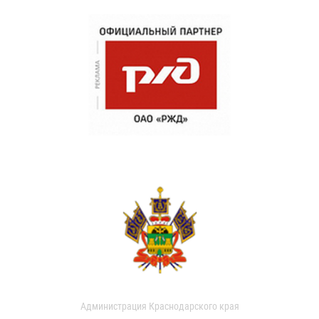
Администрация Краснодарского края