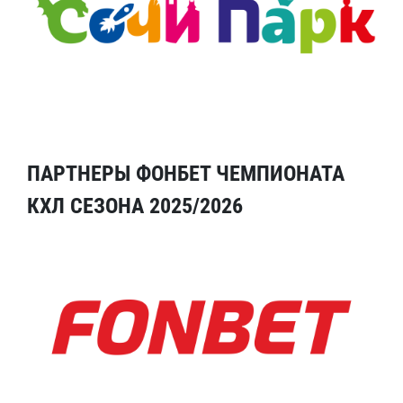
ПАРТНЕРЫ ФОНБЕТ ЧЕМПИОНАТА
КХЛ СЕЗОНА 2025/2026