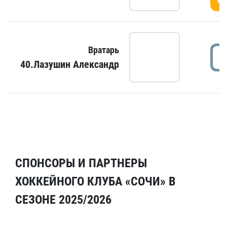
Вратарь
40.Лазушин Александр
СПОНСОРЫ И ПАРТНЕРЫ
ХОККЕЙНОГО КЛУБА «СОЧИ» В
СЕЗОНЕ 2025/2026