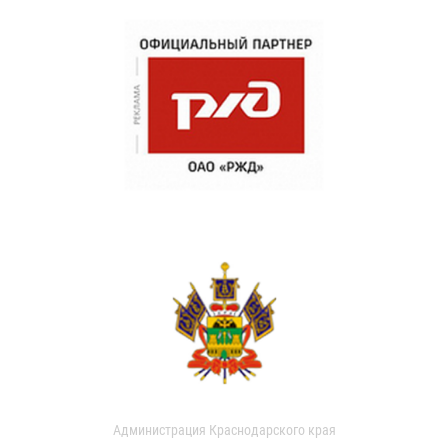
Администрация Краснодарского края