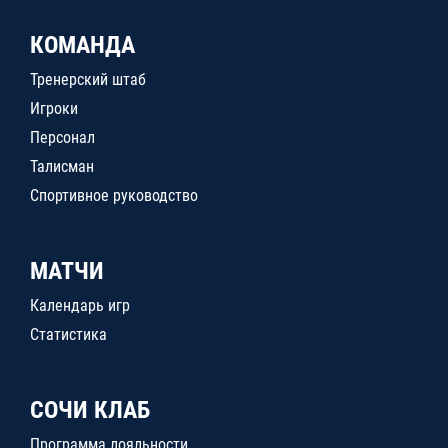
КОМАНДА
Тренерский штаб
Игроки
Персонал
Талисман
Спортивное руководство
МАТЧИ
Календарь игр
Статистика
СОЧИ КЛАБ
Программа лояльности