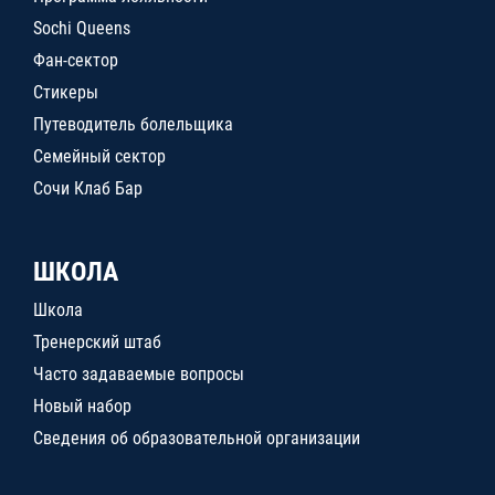
Sochi Queens
Фан-сектор
Стикеры
Путеводитель болельщика
Семейный сектор
Сочи Клаб Бар
ШКОЛА
Школа
Тренерский штаб
Часто задаваемые вопросы
Новый набор
Сведения об образовательной организации