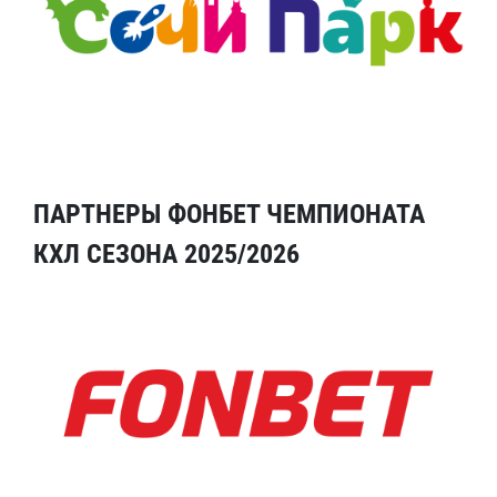
ПАРТНЕРЫ ФОНБЕТ ЧЕМПИОНАТА
КХЛ СЕЗОНА 2025/2026