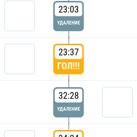
23:03
УДАЛЕНИЕ
23:37
ГОЛ!!!
32:28
УДАЛЕНИЕ