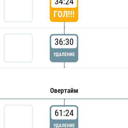
34:24
ГОЛ!!!
36:30
УДАЛЕНИЕ
Овертайм
61:24
УДАЛЕНИЕ