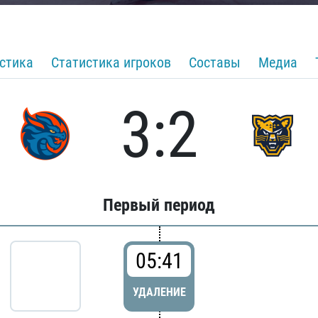
стика
Статистика игроков
Составы
Медиа
3:2
Первый период
05:41
УДАЛЕНИЕ