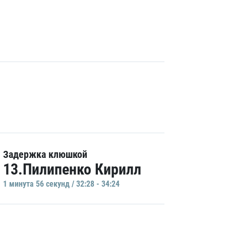
Задержка клюшкой
13.Пилипенко Кирилл
1 минутa 56 секунд / 32:28 - 34:24