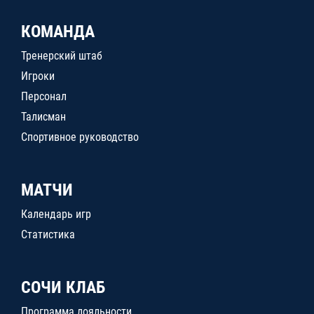
КОМАНДА
Тренерский штаб
Игроки
Персонал
Талисман
Спортивное руководство
МАТЧИ
Календарь игр
Статистика
СОЧИ КЛАБ
Программа лояльности