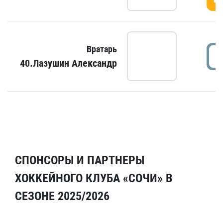
Вратарь
40.Лазушин Александр
СПОНСОРЫ И ПАРТНЕРЫ
ХОККЕЙНОГО КЛУБА «СОЧИ» В
СЕЗОНЕ 2025/2026