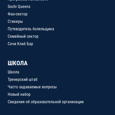
Sochi Queens
Фан-сектор
Стикеры
Путеводитель болельщика
Семейный сектор
Сочи Клаб Бар
ШКОЛА
Школа
Тренерский штаб
Часто задаваемые вопросы
Новый набор
Сведения об образовательной организации