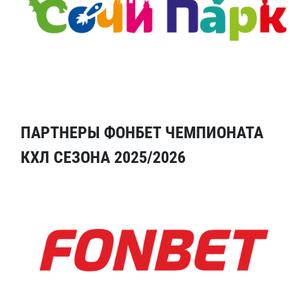
ПАРТНЕРЫ ФОНБЕТ ЧЕМПИОНАТА
КХЛ СЕЗОНА 2025/2026