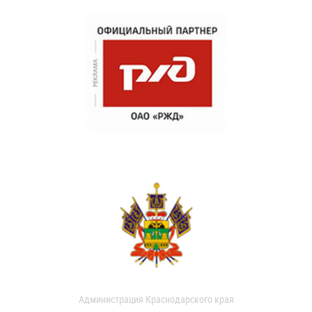
Администрация Краснодарского края