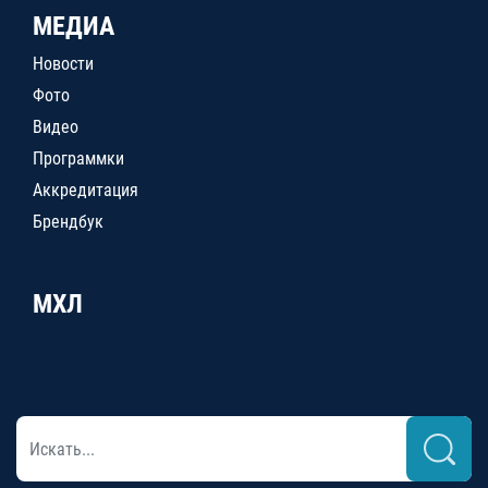
МЕДИА
Новости
Фото
Видео
Программки
Аккредитация
Брендбук
МХЛ