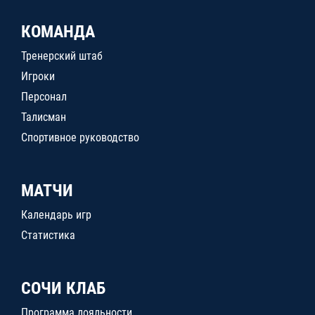
КОМАНДА
Тренерский штаб
Игроки
Персонал
Талисман
Спортивное руководство
МАТЧИ
Календарь игр
Статистика
СОЧИ КЛАБ
Программа лояльности