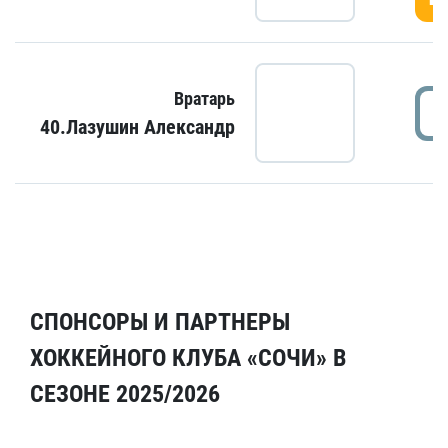
Вратарь
40.Лазушин Александр
СПОНСОРЫ И ПАРТНЕРЫ
ХОККЕЙНОГО КЛУБА «СОЧИ» В
СЕЗОНЕ 2025/2026