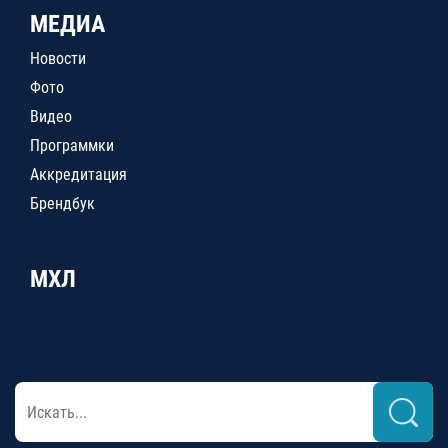
МЕДИА
Новости
Фото
Видео
Программки
Аккредитация
Брендбук
МХЛ