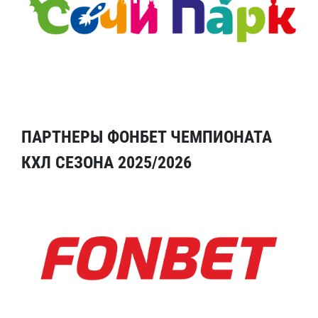
ПАРТНЕРЫ ФОНБЕТ ЧЕМПИОНАТА
КХЛ СЕЗОНА 2025/2026