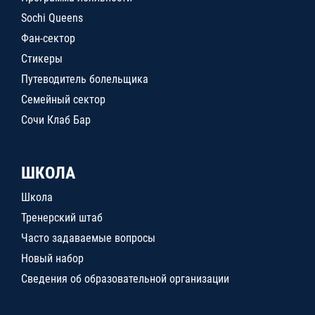
Sochi Queens
Фан-сектор
Стикеры
Путеводитель болельщика
Семейный сектор
Сочи Клаб Бар
ШКОЛА
Школа
Тренерский штаб
Часто задаваемые вопросы
Новый набор
Сведения об образовательной организации