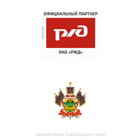
Администрация Краснодарского края