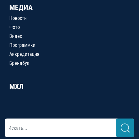
МЕДИА
Новости
Фото
Видео
Программки
Аккредитация
Брендбук
МХЛ