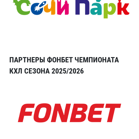
ПАРТНЕРЫ ФОНБЕТ ЧЕМПИОНАТА
КХЛ СЕЗОНА 2025/2026