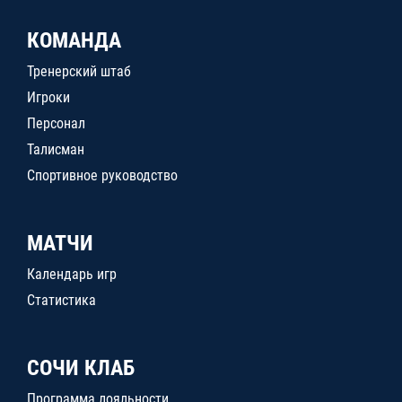
КОМАНДА
Тренерский штаб
Игроки
Персонал
Талисман
Спортивное руководство
МАТЧИ
Календарь игр
Статистика
СОЧИ КЛАБ
Программа лояльности