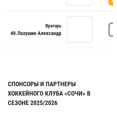
Вратарь
40.Лазушин Александр
СПОНСОРЫ И ПАРТНЕРЫ
ХОККЕЙНОГО КЛУБА «СОЧИ» В
СЕЗОНЕ 2025/2026