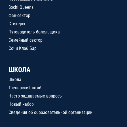
Sochi Queens
Фан-сектор
Стикеры
Путеводитель болельщика
Семейный сектор
Сочи Клаб Бар
ШКОЛА
Школа
Тренерский штаб
Часто задаваемые вопросы
Новый набор
Сведения об образовательной организации