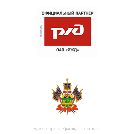
Администрация Краснодарского края