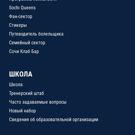
Sochi Queens
Фан-сектор
Стикеры
Путеводитель болельщика
Семейный сектор
Сочи Клаб Бар
ШКОЛА
Школа
Тренерский штаб
Часто задаваемые вопросы
Новый набор
Сведения об образовательной организации