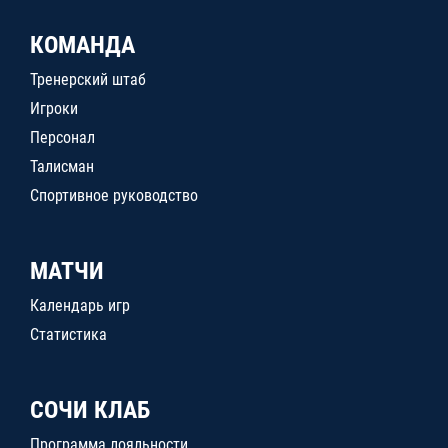
КОМАНДА
Тренерский штаб
Игроки
Персонал
Талисман
Спортивное руководство
МАТЧИ
Календарь игр
Статистика
СОЧИ КЛАБ
Программа лояльности