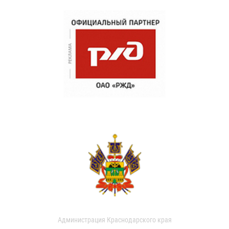
Администрация Краснодарского края