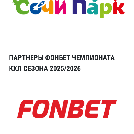
ПАРТНЕРЫ ФОНБЕТ ЧЕМПИОНАТА
КХЛ СЕЗОНА 2025/2026