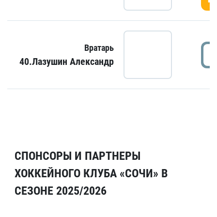
Вратарь
40.Лазушин Александр
СПОНСОРЫ И ПАРТНЕРЫ
ХОККЕЙНОГО КЛУБА «СОЧИ» В
СЕЗОНЕ 2025/2026