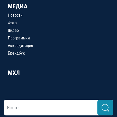
МЕДИА
Новости
Фото
Видео
Программки
Аккредитация
Брендбук
МХЛ