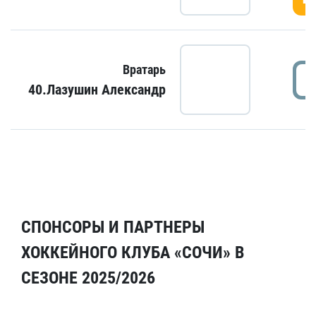
Вратарь
40.Лазушин Александр
СПОНСОРЫ И ПАРТНЕРЫ
ХОККЕЙНОГО КЛУБА «СОЧИ» В
СЕЗОНЕ 2025/2026