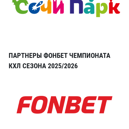
ПАРТНЕРЫ ФОНБЕТ ЧЕМПИОНАТА
КХЛ СЕЗОНА 2025/2026