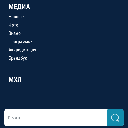
МЕДИА
Новости
Фото
Видео
Программки
Аккредитация
Брендбук
МХЛ