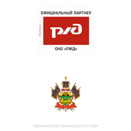
Администрация Краснодарского края