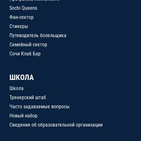
Sochi Queens
Фан-сектор
Стикеры
Путеводитель болельщика
Семейный сектор
Сочи Клаб Бар
ШКОЛА
Школа
Тренерский штаб
Часто задаваемые вопросы
Новый набор
Сведения об образовательной организации