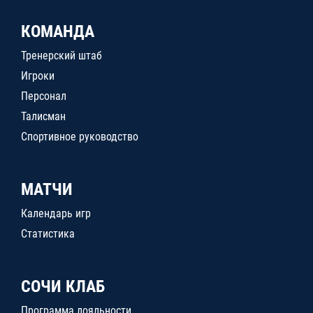
КОМАНДА
Тренерский штаб
Игроки
Персонал
Талисман
Спортивное руководство
МАТЧИ
Календарь игр
Статистика
СОЧИ КЛАБ
Программа лояльности