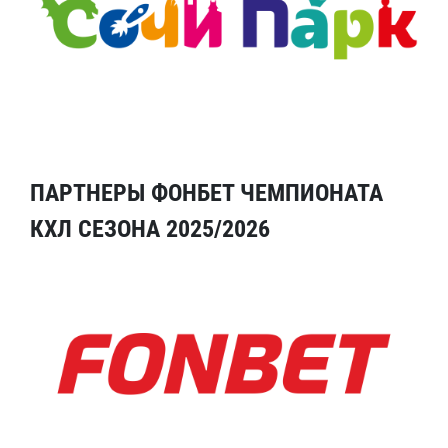
ПАРТНЕРЫ ФОНБЕТ ЧЕМПИОНАТА
КХЛ СЕЗОНА 2025/2026