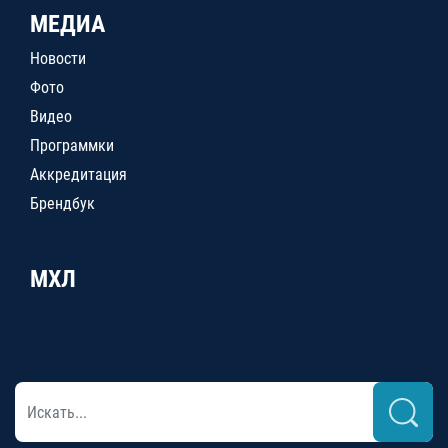
МЕДИА
Новости
Фото
Видео
Программки
Аккредитация
Брендбук
МХЛ