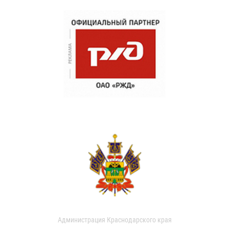
Администрация Краснодарского края