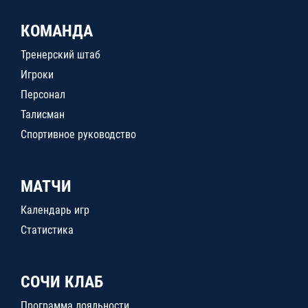
КОМАНДА
Тренерский штаб
Игроки
Персонал
Талисман
Спортивное руководство
МАТЧИ
Календарь игр
Статистика
СОЧИ КЛАБ
Программа лояльности