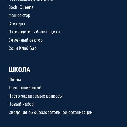
Sochi Queens
Фан-сектор
Стикеры
Путеводитель болельщика
Семейный сектор
Сочи Клаб Бар
ШКОЛА
Школа
Тренерский штаб
Часто задаваемые вопросы
Новый набор
Сведения об образовательной организации