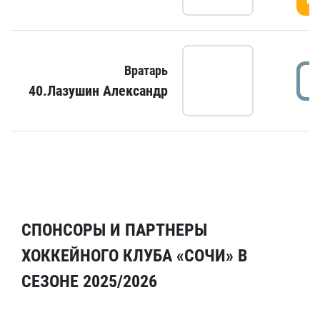
Вратарь
40.Лазушин Александр
СПОНСОРЫ И ПАРТНЕРЫ
ХОККЕЙНОГО КЛУБА «СОЧИ» В
СЕЗОНЕ 2025/2026