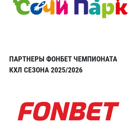
ПАРТНЕРЫ ФОНБЕТ ЧЕМПИОНАТА
КХЛ СЕЗОНА 2025/2026