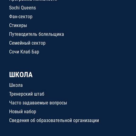
Sochi Queens
Фан-сектор
Стикеры
Путеводитель болельщика
Семейный сектор
Сочи Клаб Бар
ШКОЛА
Школа
Тренерский штаб
Часто задаваемые вопросы
Новый набор
Сведения об образовательной организации