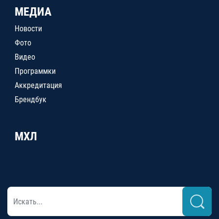
МЕДИА
Новости
Фото
Видео
Программки
Аккредитация
Брендбук
МХЛ