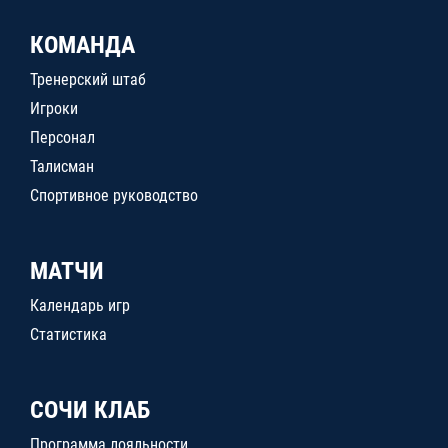
КОМАНДА
Тренерский штаб
Игроки
Персонал
Талисман
Спортивное руководство
МАТЧИ
Календарь игр
Статистика
СОЧИ КЛАБ
Программа лояльности