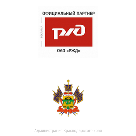
Администрация Краснодарского края