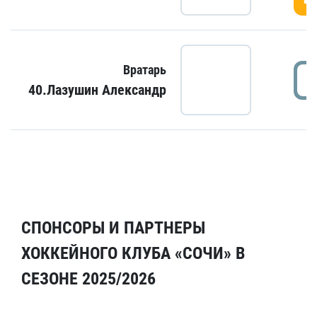
Вратарь
40.Лазушин Александр
СПОНСОРЫ И ПАРТНЕРЫ
ХОККЕЙНОГО КЛУБА «СОЧИ» В
СЕЗОНЕ 2025/2026