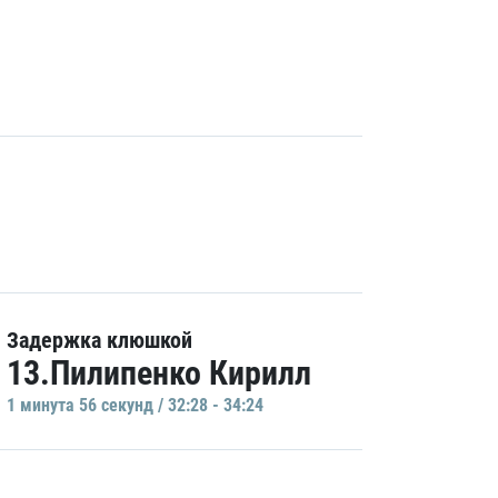
Задержка клюшкой
13.Пилипенко Кирилл
1 минутa 56 секунд / 32:28 - 34:24