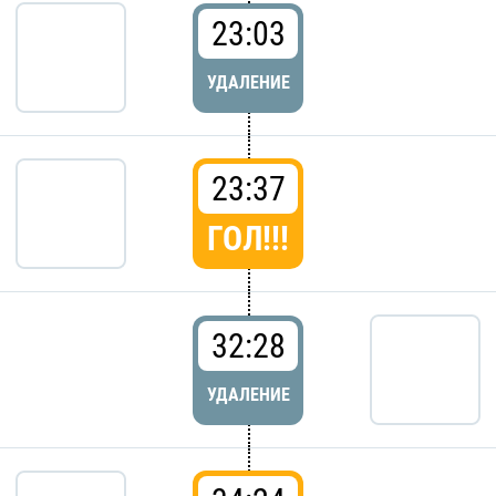
23:03
УДАЛЕНИЕ
23:37
ГОЛ!!!
32:28
УДАЛЕНИЕ