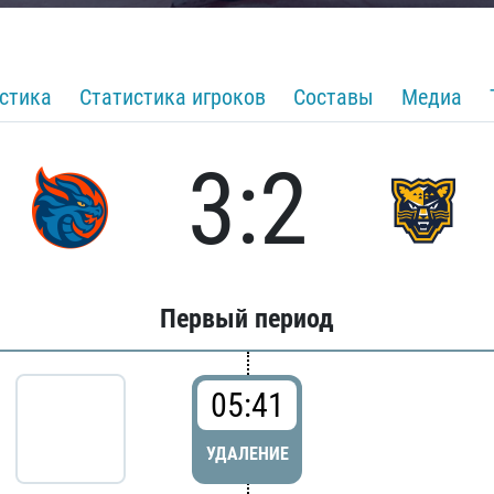
стика
Статистика игроков
Составы
Медиа
3:2
Первый период
05:41
УДАЛЕНИЕ