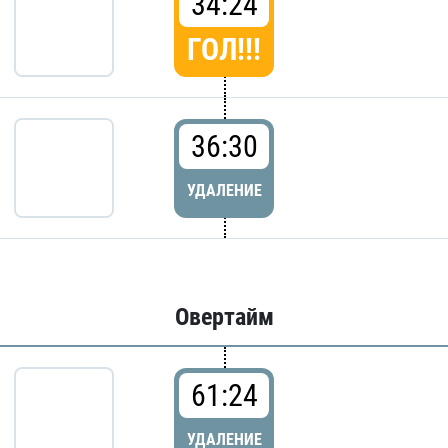
34:24
ГОЛ!!!
36:30
УДАЛЕНИЕ
Овертайм
61:24
УДАЛЕНИЕ