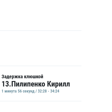
Задержка клюшкой
13.Пилипенко Кирилл
1 минутa 56 секунд / 32:28 - 34:24