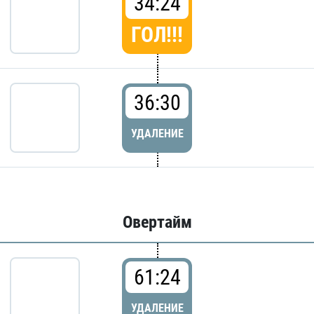
34:24
ГОЛ!!!
36:30
УДАЛЕНИЕ
Овертайм
61:24
УДАЛЕНИЕ