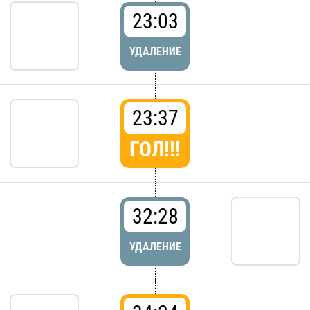
23:03
УДАЛЕНИЕ
23:37
ГОЛ!!!
32:28
УДАЛЕНИЕ