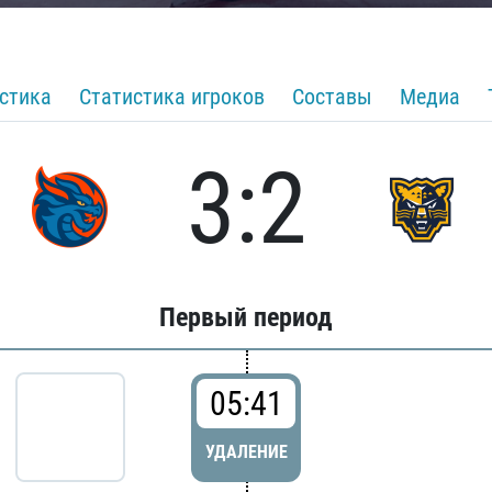
стика
Статистика игроков
Составы
Медиа
3:2
Первый период
05:41
УДАЛЕНИЕ