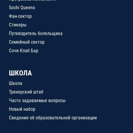
Sochi Queens
Фан-сектор
Стикеры
Путеводитель болельщика
Семейный сектор
Сочи Клаб Бар
ШКОЛА
Школа
Тренерский штаб
Часто задаваемые вопросы
Новый набор
Сведения об образовательной организации