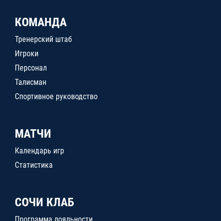
КОМАНДА
Тренерский штаб
Игроки
Персонал
Талисман
Спортивное руководство
МАТЧИ
Календарь игр
Статистика
СОЧИ КЛАБ
Программа лояльности