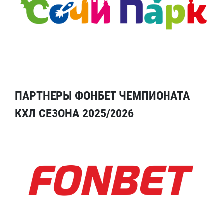
ПАРТНЕРЫ ФОНБЕТ ЧЕМПИОНАТА
КХЛ СЕЗОНА 2025/2026