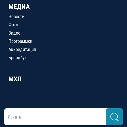
МЕДИА
Новости
Фото
Видео
Программки
Аккредитация
Брендбук
МХЛ