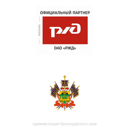
Администрация Краснодарского края