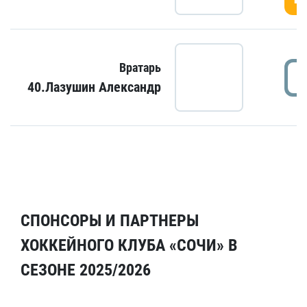
Вратарь
40.Лазушин Александр
СПОНСОРЫ И ПАРТНЕРЫ
ХОККЕЙНОГО КЛУБА «СОЧИ» В
СЕЗОНЕ 2025/2026