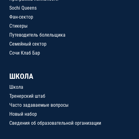
Sochi Queens
Фан-сектор
Стикеры
Путеводитель болельщика
Семейный сектор
Сочи Клаб Бар
ШКОЛА
Школа
Тренерский штаб
Часто задаваемые вопросы
Новый набор
Сведения об образовательной организации