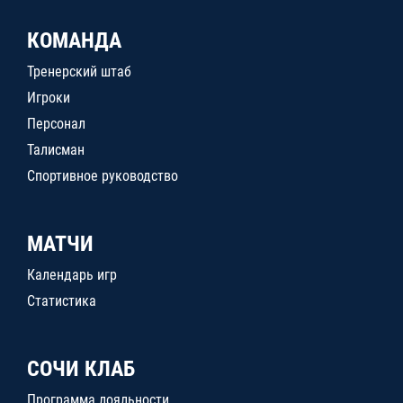
КОМАНДА
Тренерский штаб
Игроки
Персонал
Талисман
Спортивное руководство
МАТЧИ
Календарь игр
Статистика
СОЧИ КЛАБ
Программа лояльности