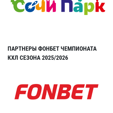
ПАРТНЕРЫ ФОНБЕТ ЧЕМПИОНАТА
КХЛ СЕЗОНА 2025/2026