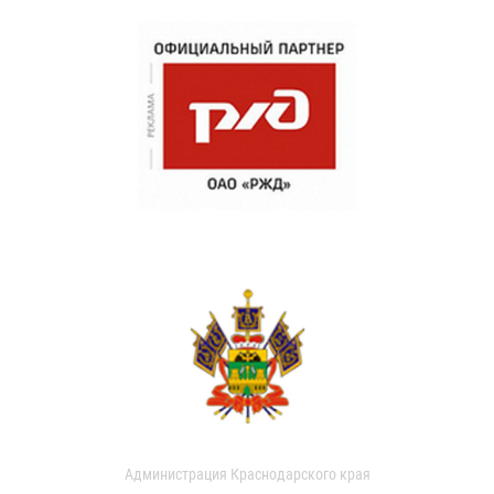
Администрация Краснодарского края