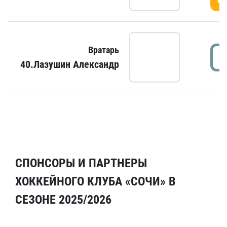
Вратарь
40.Лазушин Александр
СПОНСОРЫ И ПАРТНЕРЫ
ХОККЕЙНОГО КЛУБА «СОЧИ» В
СЕЗОНЕ 2025/2026