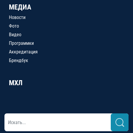
МЕДИА
Новости
Фото
Видео
Программки
Аккредитация
Брендбук
МХЛ