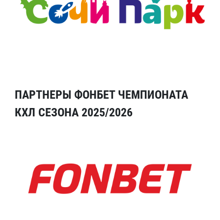
ПАРТНЕРЫ ФОНБЕТ ЧЕМПИОНАТА
КХЛ СЕЗОНА 2025/2026