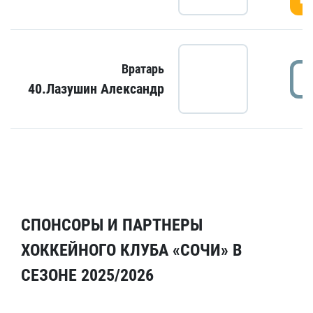
Вратарь
40.Лазушин Александр
СПОНСОРЫ И ПАРТНЕРЫ
ХОККЕЙНОГО КЛУБА «СОЧИ» В
СЕЗОНЕ 2025/2026