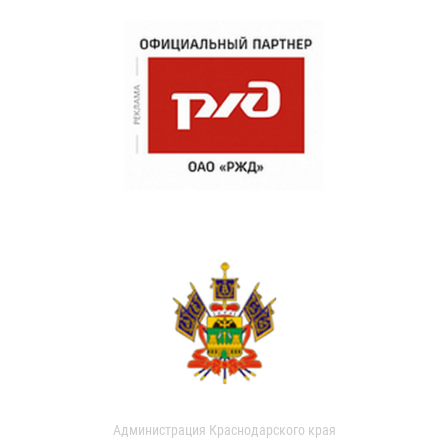
Администрация Краснодарского края