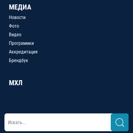
МЕДИА
Новости
Фото
Видео
Программки
Аккредитация
Брендбук
МХЛ