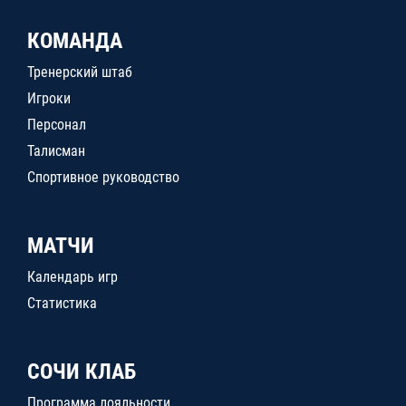
КОМАНДА
Тренерский штаб
Игроки
Персонал
Талисман
Спортивное руководство
МАТЧИ
Календарь игр
Статистика
СОЧИ КЛАБ
Программа лояльности