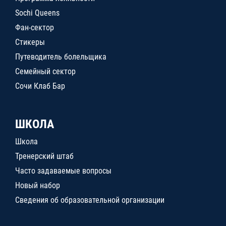
Sochi Queens
Фан-сектор
Стикеры
Путеводитель болельщика
Семейный сектор
Сочи Клаб Бар
ШКОЛА
Школа
Тренерский штаб
Часто задаваемые вопросы
Новый набор
Сведения об образовательной организации