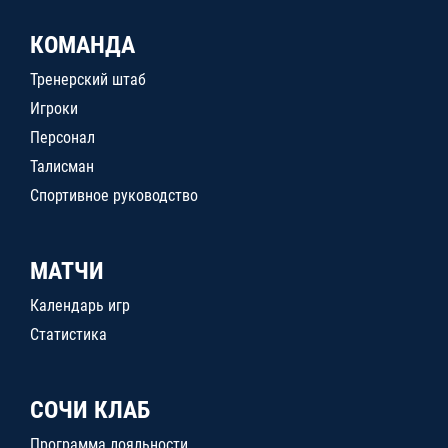
КОМАНДА
Тренерский штаб
Игроки
Персонал
Талисман
Спортивное руководство
МАТЧИ
Календарь игр
Статистика
СОЧИ КЛАБ
Программа лояльности