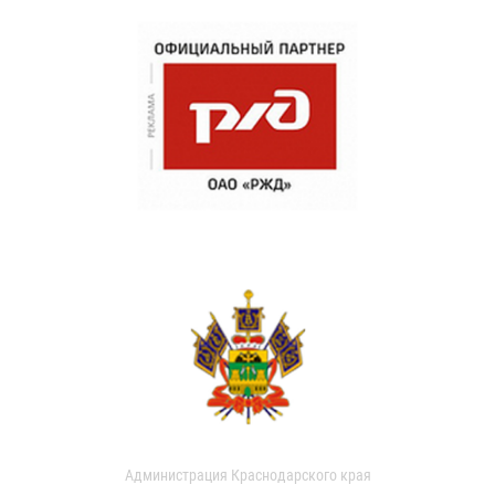
Администрация Краснодарского края