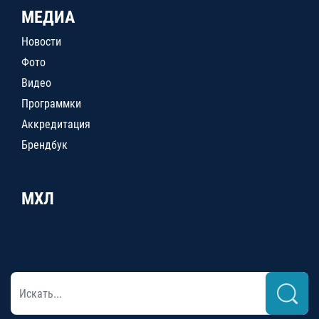
МЕДИА
Новости
Фото
Видео
Программки
Аккредитация
Брендбук
МХЛ