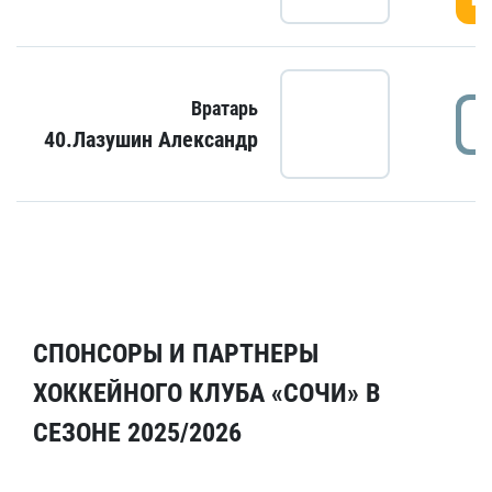
Вратарь
40.Лазушин Александр
СПОНСОРЫ И ПАРТНЕРЫ
ХОККЕЙНОГО КЛУБА «СОЧИ» В
СЕЗОНЕ 2025/2026