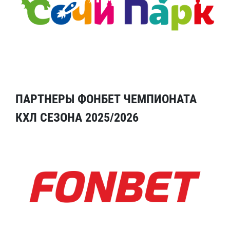
ПАРТНЕРЫ ФОНБЕТ ЧЕМПИОНАТА
КХЛ СЕЗОНА 2025/2026