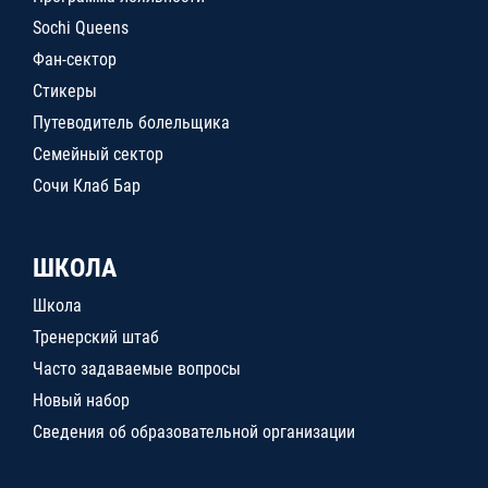
Sochi Queens
Фан-сектор
Стикеры
Путеводитель болельщика
Семейный сектор
Сочи Клаб Бар
ШКОЛА
Школа
Тренерский штаб
Часто задаваемые вопросы
Новый набор
Сведения об образовательной организации