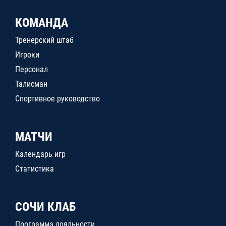
КОМАНДА
Тренерский штаб
Игроки
Персонал
Талисман
Спортивное руководство
МАТЧИ
Календарь игр
Статистика
СОЧИ КЛАБ
Программа лояльности