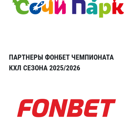
ПАРТНЕРЫ ФОНБЕТ ЧЕМПИОНАТА
КХЛ СЕЗОНА 2025/2026