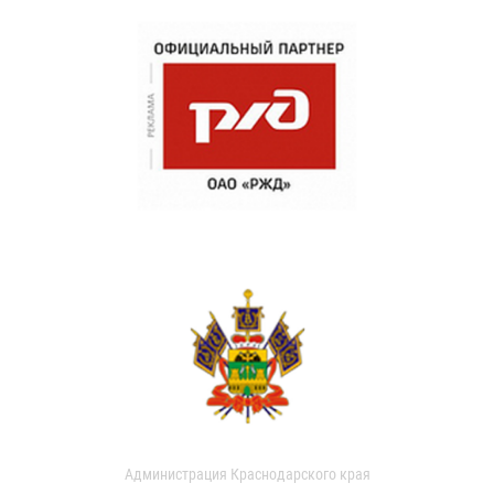
Администрация Краснодарского края