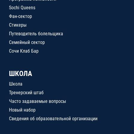
Sochi Queens
Фан-сектор
Стикеры
Путеводитель болельщика
Семейный сектор
Сочи Клаб Бар
ШКОЛА
Школа
Тренерский штаб
Часто задаваемые вопросы
Новый набор
Сведения об образовательной организации