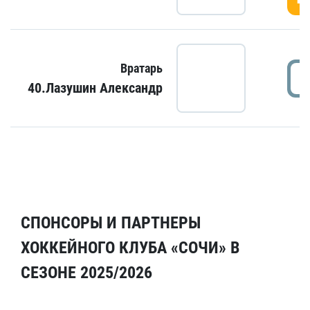
Вратарь
40.Лазушин Александр
СПОНСОРЫ И ПАРТНЕРЫ
ХОККЕЙНОГО КЛУБА «СОЧИ» В
СЕЗОНЕ 2025/2026