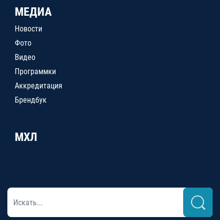
МЕДИА
Новости
Фото
Видео
Программки
Аккредитация
Брендбук
МХЛ