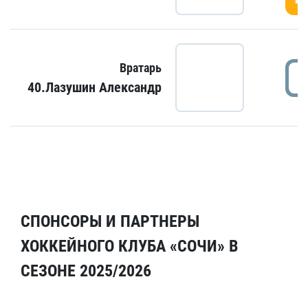
Вратарь
40.Лазушин Александр
СПОНСОРЫ И ПАРТНЕРЫ
ХОККЕЙНОГО КЛУБА «СОЧИ» В
СЕЗОНЕ 2025/2026