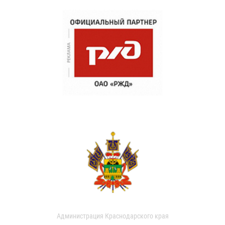
Администрация Краснодарского края