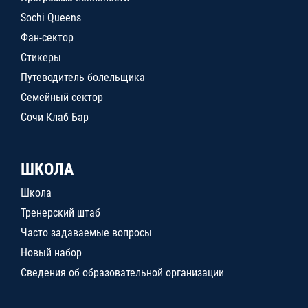
Sochi Queens
Фан-сектор
Стикеры
Путеводитель болельщика
Семейный сектор
Сочи Клаб Бар
ШКОЛА
Школа
Тренерский штаб
Часто задаваемые вопросы
Новый набор
Сведения об образовательной организации