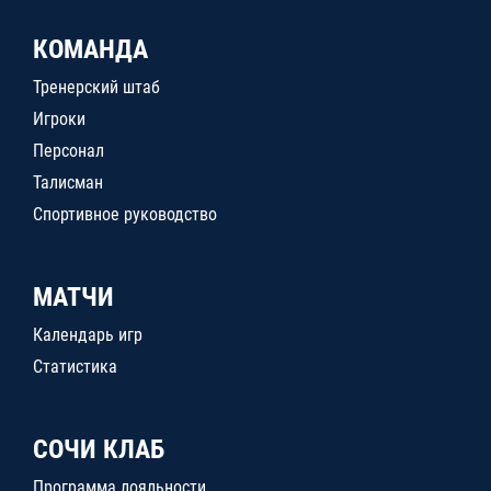
КОМАНДА
Тренерский штаб
Игроки
Персонал
Талисман
Спортивное руководство
МАТЧИ
Календарь игр
Статистика
СОЧИ КЛАБ
Программа лояльности