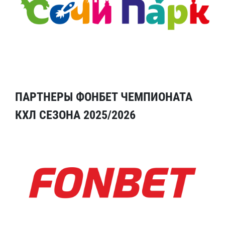
ПАРТНЕРЫ ФОНБЕТ ЧЕМПИОНАТА
КХЛ СЕЗОНА 2025/2026