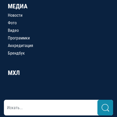
МЕДИА
Новости
Фото
Видео
Программки
Аккредитация
Брендбук
МХЛ