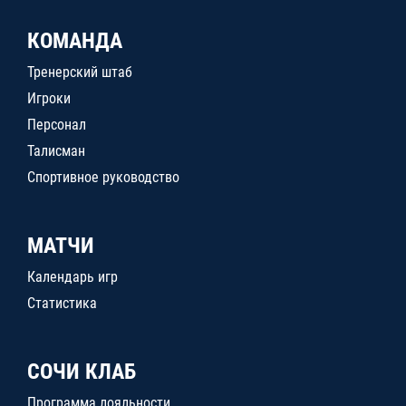
КОМАНДА
Тренерский штаб
Игроки
Персонал
Талисман
Спортивное руководство
МАТЧИ
Календарь игр
Статистика
СОЧИ КЛАБ
Программа лояльности