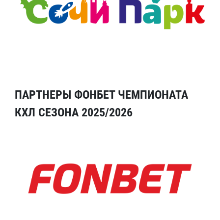
ПАРТНЕРЫ ФОНБЕТ ЧЕМПИОНАТА
КХЛ СЕЗОНА 2025/2026