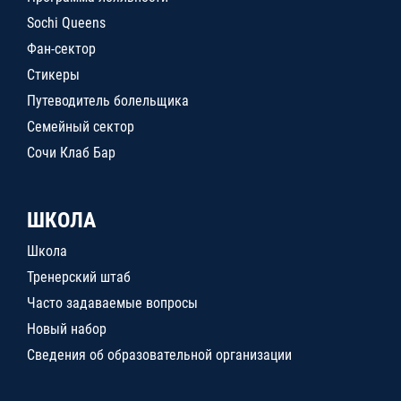
Sochi Queens
Фан-сектор
Стикеры
Путеводитель болельщика
Семейный сектор
Сочи Клаб Бар
ШКОЛА
Школа
Тренерский штаб
Часто задаваемые вопросы
Новый набор
Сведения об образовательной организации