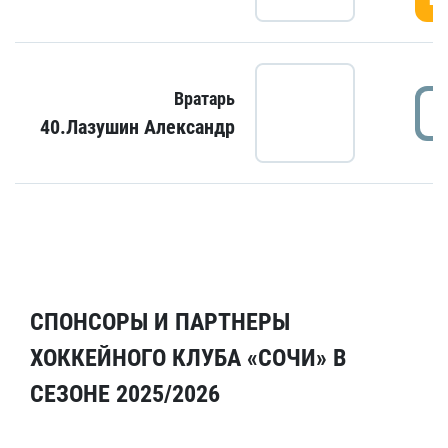
Вратарь
40.Лазушин Александр
СПОНСОРЫ И ПАРТНЕРЫ
ХОККЕЙНОГО КЛУБА «СОЧИ» В
СЕЗОНЕ 2025/2026