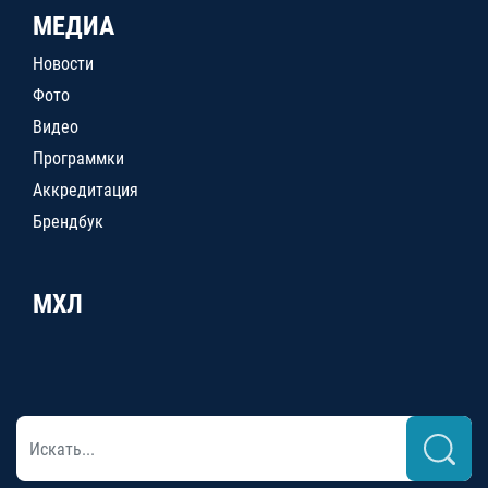
МЕДИА
Новости
Фото
Видео
Программки
Аккредитация
Брендбук
МХЛ