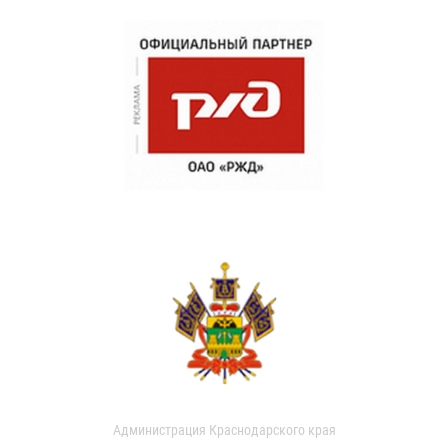
Администрация Краснодарского края