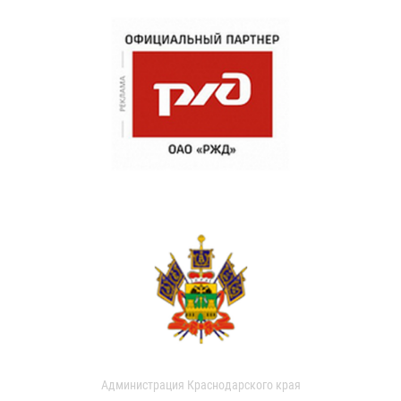
Администрация Краснодарского края