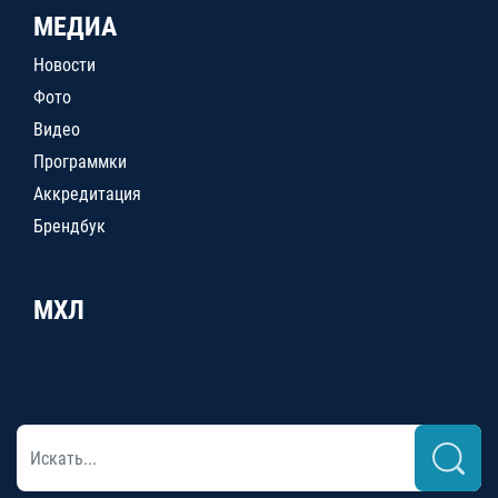
МЕДИА
Новости
Фото
Видео
Программки
Аккредитация
Брендбук
МХЛ