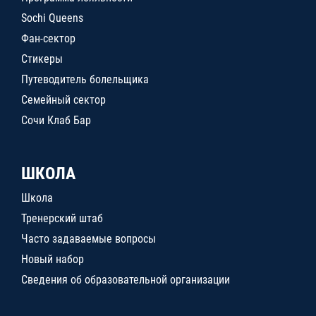
Sochi Queens
Фан-сектор
Стикеры
Путеводитель болельщика
Семейный сектор
Сочи Клаб Бар
ШКОЛА
Школа
Тренерский штаб
Часто задаваемые вопросы
Новый набор
Сведения об образовательной организации