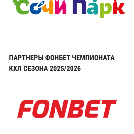
ПАРТНЕРЫ ФОНБЕТ ЧЕМПИОНАТА
КХЛ СЕЗОНА 2025/2026