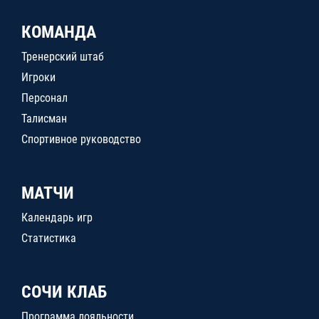
КОМАНДА
Тренерский штаб
Игроки
Персонал
Талисман
Спортивное руководство
МАТЧИ
Календарь игр
Статистика
СОЧИ КЛАБ
Программа лояльности