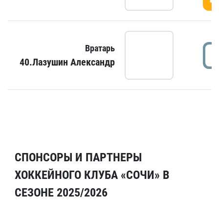
Вратарь
40.Лазушин Александр
СПОНСОРЫ И ПАРТНЕРЫ
ХОККЕЙНОГО КЛУБА «СОЧИ» В
СЕЗОНЕ 2025/2026