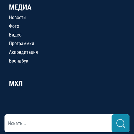
МЕДИА
Новости
Фото
Видео
Программки
Аккредитация
Брендбук
МХЛ