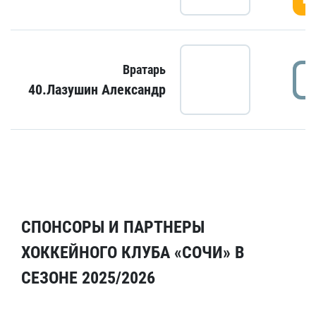
Вратарь
40.Лазушин Александр
СПОНСОРЫ И ПАРТНЕРЫ
ХОККЕЙНОГО КЛУБА «СОЧИ» В
СЕЗОНЕ 2025/2026