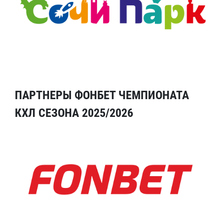
ПАРТНЕРЫ ФОНБЕТ ЧЕМПИОНАТА
КХЛ СЕЗОНА 2025/2026