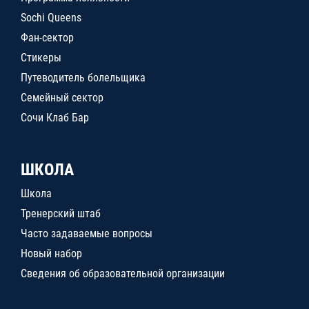
Sochi Queens
Фан-сектор
Стикеры
Путеводитель болельщика
Семейный сектор
Сочи Клаб Бар
ШКОЛА
Школа
Тренерский штаб
Часто задаваемые вопросы
Новый набор
Сведения об образовательной организации