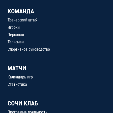
КОМАНДА
Тренерский штаб
Игроки
Персонал
Талисман
Спортивное руководство
МАТЧИ
Календарь игр
Статистика
СОЧИ КЛАБ
Программа лояльности