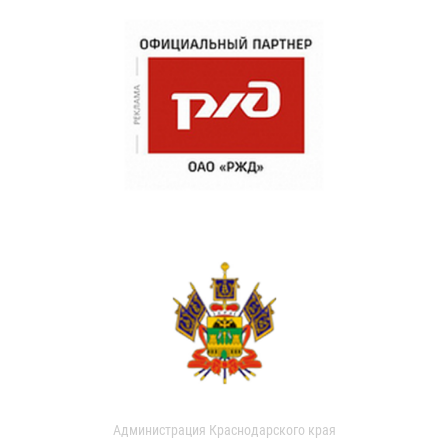
Администрация Краснодарского края