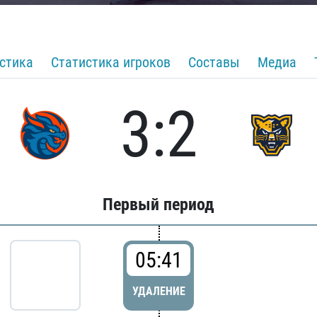
стика
Статистика игроков
Составы
Медиа
3:2
Первый период
05:41
УДАЛЕНИЕ