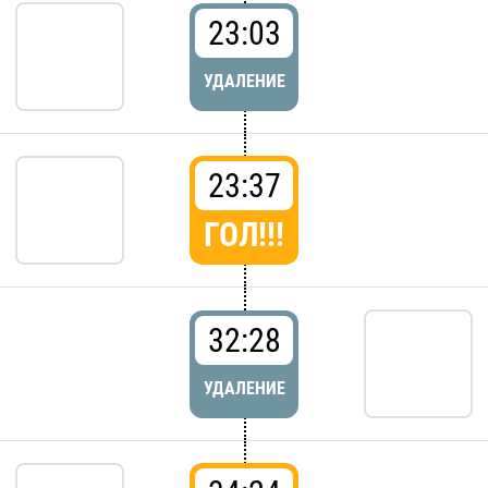
23:03
УДАЛЕНИЕ
23:37
ГОЛ!!!
32:28
УДАЛЕНИЕ