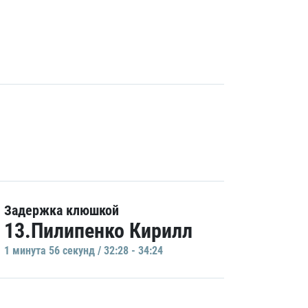
Задержка клюшкой
13.Пилипенко Кирилл
1 минутa 56 секунд / 32:28 - 34:24