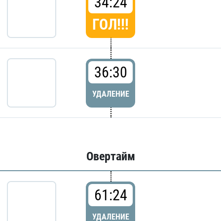
34:24
ГОЛ!!!
36:30
УДАЛЕНИЕ
Овертайм
61:24
УДАЛЕНИЕ