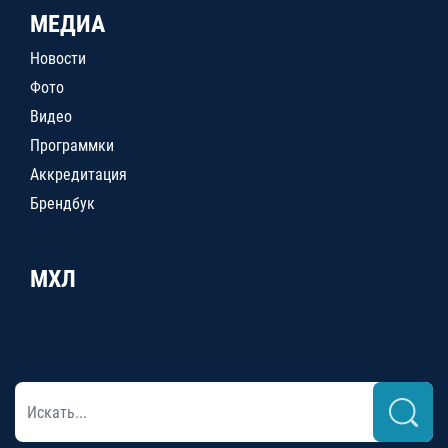
МЕДИА
Новости
Фото
Видео
Программки
Аккредитация
Брендбук
МХЛ