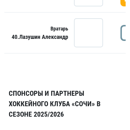
Вратарь
40.Лазушин Александр
СПОНСОРЫ И ПАРТНЕРЫ
ХОККЕЙНОГО КЛУБА «СОЧИ» В
СЕЗОНЕ 2025/2026