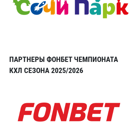
ПАРТНЕРЫ ФОНБЕТ ЧЕМПИОНАТА
КХЛ СЕЗОНА 2025/2026