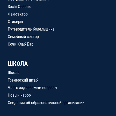
Sochi Queens
Фан-сектор
Стикеры
Путеводитель болельщика
Семейный сектор
Сочи Клаб Бар
ШКОЛА
Школа
Тренерский штаб
Часто задаваемые вопросы
Новый набор
Сведения об образовательной организации