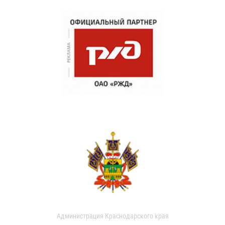
Администрация Краснодарского края