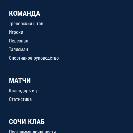
КОМАНДА
Тренерский штаб
Игроки
Персонал
Талисман
Спортивное руководство
МАТЧИ
Календарь игр
Статистика
СОЧИ КЛАБ
Программа лояльности