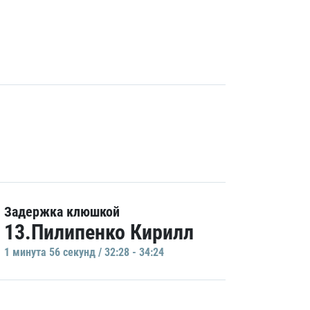
Задержка клюшкой
13.Пилипенко Кирилл
1 минутa 56 секунд / 32:28 - 34:24