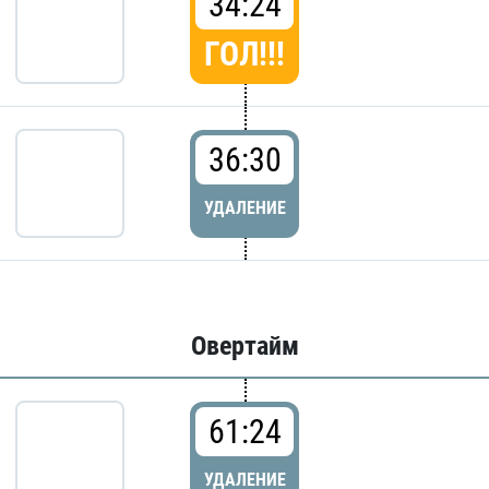
34:24
ГОЛ!!!
36:30
УДАЛЕНИЕ
Овертайм
61:24
УДАЛЕНИЕ