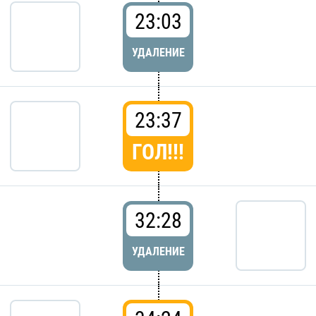
23:03
УДАЛЕНИЕ
23:37
ГОЛ!!!
32:28
УДАЛЕНИЕ