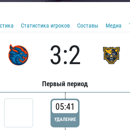
стика
Статистика игроков
Составы
Медиа
3:2
Первый период
05:41
УДАЛЕНИЕ