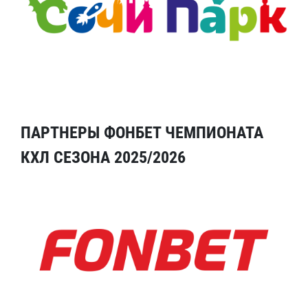
ПАРТНЕРЫ ФОНБЕТ ЧЕМПИОНАТА
КХЛ СЕЗОНА 2025/2026