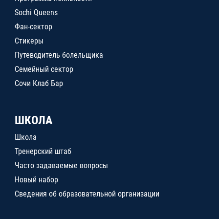
Sochi Queens
Фан-сектор
Стикеры
Путеводитель болельщика
Семейный сектор
Сочи Клаб Бар
ШКОЛА
Школа
Тренерский штаб
Часто задаваемые вопросы
Новый набор
Сведения об образовательной организации