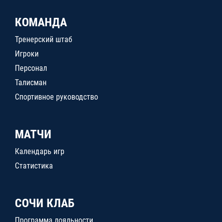
КОМАНДА
Тренерский штаб
Игроки
Персонал
Талисман
Спортивное руководство
МАТЧИ
Календарь игр
Статистика
СОЧИ КЛАБ
Программа лояльности