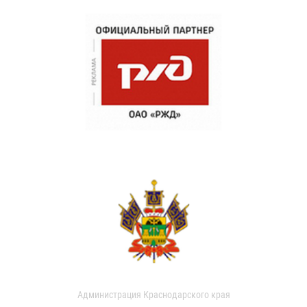
Администрация Краснодарского края