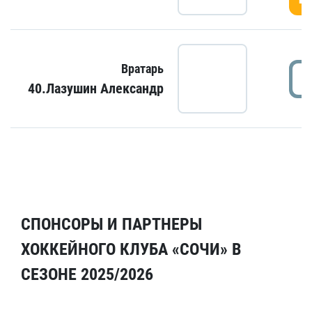
Вратарь
40.Лазушин Александр
СПОНСОРЫ И ПАРТНЕРЫ
ХОККЕЙНОГО КЛУБА «СОЧИ» В
СЕЗОНЕ 2025/2026