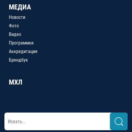
МЕДИА
Новости
Фото
Видео
Программки
Аккредитация
Брендбук
МХЛ