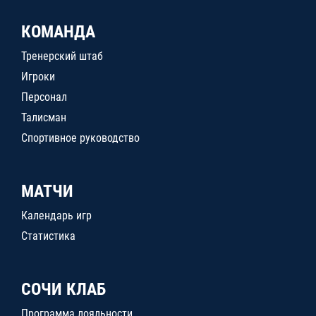
КОМАНДА
Тренерский штаб
Игроки
Персонал
Талисман
Спортивное руководство
МАТЧИ
Календарь игр
Статистика
СОЧИ КЛАБ
Программа лояльности