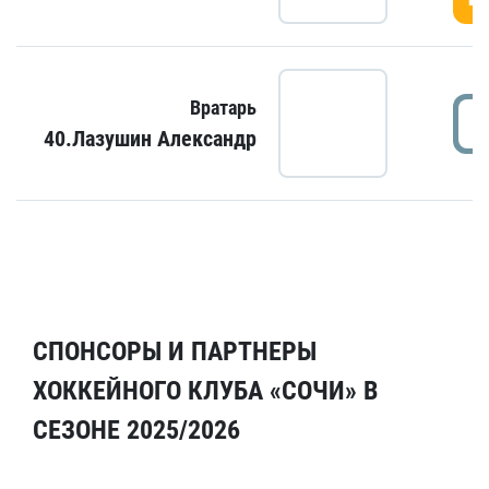
Вратарь
40.Лазушин Александр
СПОНСОРЫ И ПАРТНЕРЫ
ХОККЕЙНОГО КЛУБА «СОЧИ» В
СЕЗОНЕ 2025/2026