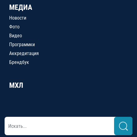
МЕДИА
Новости
Фото
Видео
Программки
Аккредитация
Брендбук
МХЛ