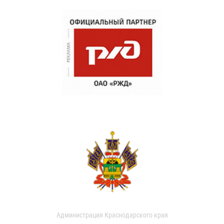
Администрация Краснодарского края