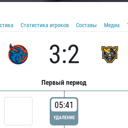
стика
Статистика игроков
Составы
Медиа
3:2
Первый период
05:41
УДАЛЕНИЕ