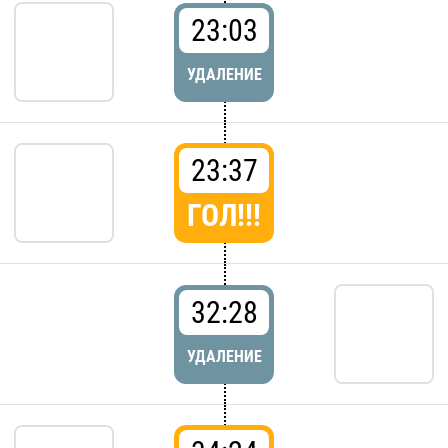
23:03
УДАЛЕНИЕ
23:37
ГОЛ!!!
32:28
УДАЛЕНИЕ