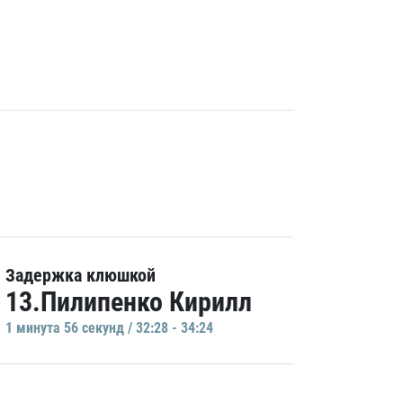
Задержка клюшкой
13.Пилипенко Кирилл
1 минутa 56 секунд / 32:28 - 34:24