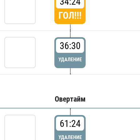
34:24
ГОЛ!!!
36:30
УДАЛЕНИЕ
Овертайм
61:24
УДАЛЕНИЕ