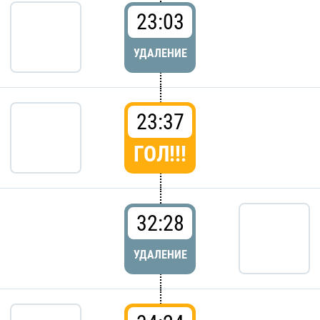
23:03
УДАЛЕНИЕ
23:37
ГОЛ!!!
32:28
УДАЛЕНИЕ