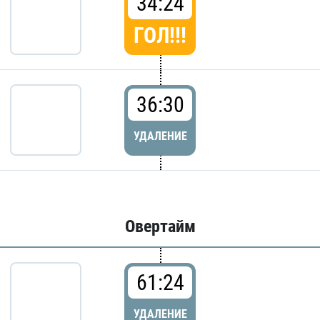
34:24
ГОЛ!!!
36:30
УДАЛЕНИЕ
Овертайм
61:24
УДАЛЕНИЕ