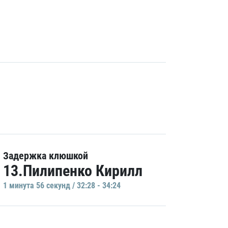
Задержка клюшкой
13.Пилипенко Кирилл
1 минутa 56 секунд / 32:28 - 34:24