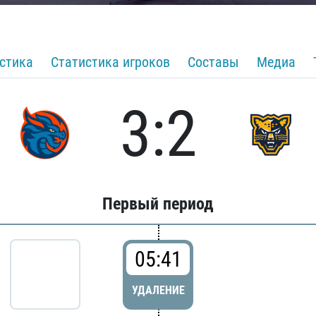
стика
Статистика игроков
Составы
Медиа
3:2
Первый период
05:41
УДАЛЕНИЕ