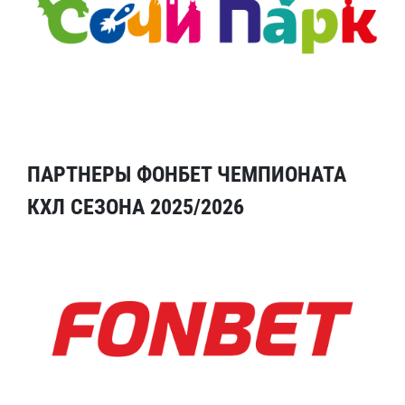
ПАРТНЕРЫ ФОНБЕТ ЧЕМПИОНАТА
КХЛ СЕЗОНА 2025/2026