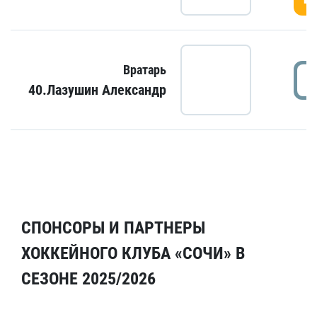
Вратарь
40.Лазушин Александр
СПОНСОРЫ И ПАРТНЕРЫ
ХОККЕЙНОГО КЛУБА «СОЧИ» В
СЕЗОНЕ 2025/2026