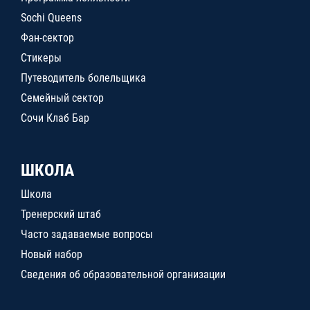
Sochi Queens
Фан-сектор
Стикеры
Путеводитель болельщика
Семейный сектор
Сочи Клаб Бар
ШКОЛА
Школа
Тренерский штаб
Часто задаваемые вопросы
Новый набор
Сведения об образовательной организации