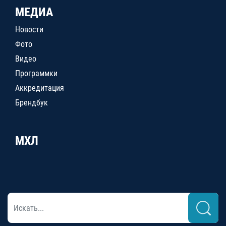
МЕДИА
Новости
Фото
Видео
Программки
Аккредитация
Брендбук
МХЛ