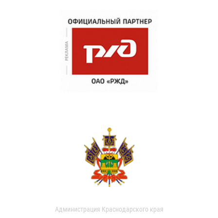
Администрация Краснодарского края