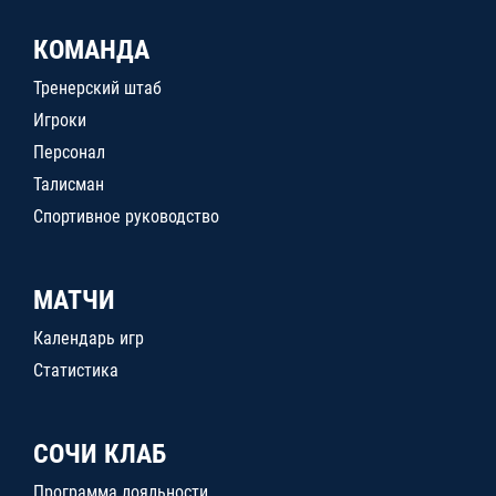
КОМАНДА
Тренерский штаб
Игроки
Персонал
Талисман
Спортивное руководство
МАТЧИ
Календарь игр
Статистика
СОЧИ КЛАБ
Программа лояльности