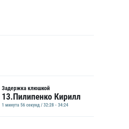
Задержка клюшкой
13.Пилипенко Кирилл
1 минутa 56 секунд / 32:28 - 34:24