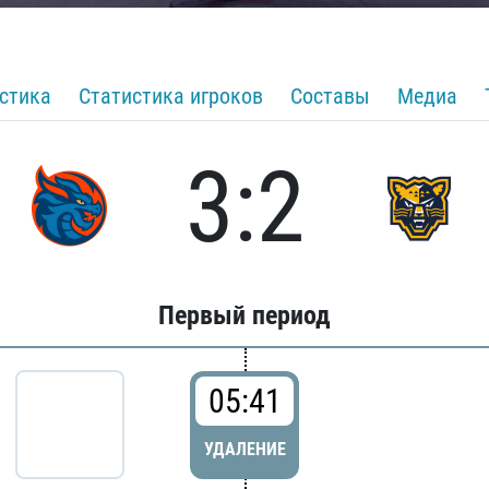
стика
Статистика игроков
Составы
Медиа
3:2
Первый период
05:41
УДАЛЕНИЕ