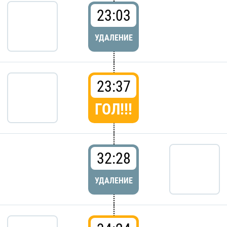
23:03
УДАЛЕНИЕ
23:37
ГОЛ!!!
32:28
УДАЛЕНИЕ