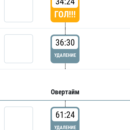
34:24
ГОЛ!!!
36:30
УДАЛЕНИЕ
Овертайм
61:24
УДАЛЕНИЕ