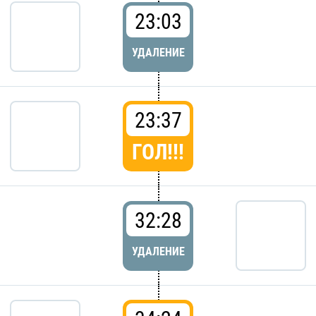
23:03
УДАЛЕНИЕ
23:37
ГОЛ!!!
32:28
УДАЛЕНИЕ