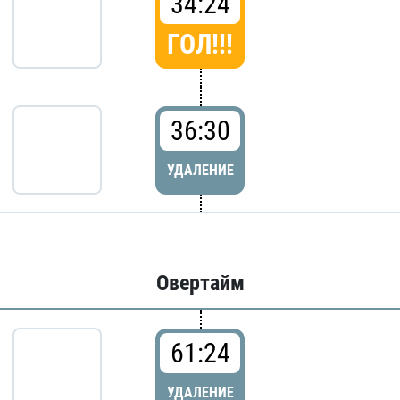
34:24
ГОЛ!!!
36:30
УДАЛЕНИЕ
Овертайм
61:24
УДАЛЕНИЕ