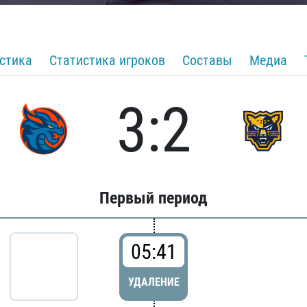
стика
Статистика игроков
Составы
Медиа
3:2
Первый период
05:41
УДАЛЕНИЕ