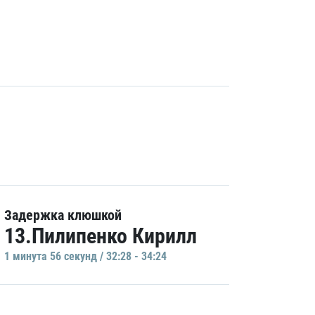
Задержка клюшкой
13.Пилипенко Кирилл
1 минутa 56 секунд / 32:28 - 34:24