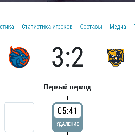
стика
Статистика игроков
Составы
Медиа
3:2
Первый период
05:41
УДАЛЕНИЕ