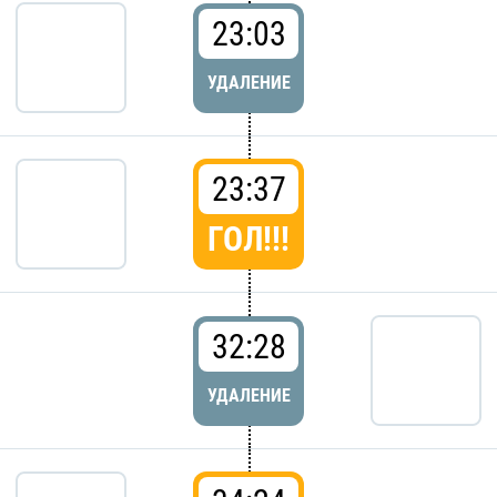
23:03
УДАЛЕНИЕ
23:37
ГОЛ!!!
32:28
УДАЛЕНИЕ