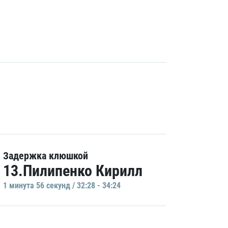
Задержка клюшкой
13.Пилипенко Кирилл
1 минутa 56 секунд / 32:28 - 34:24