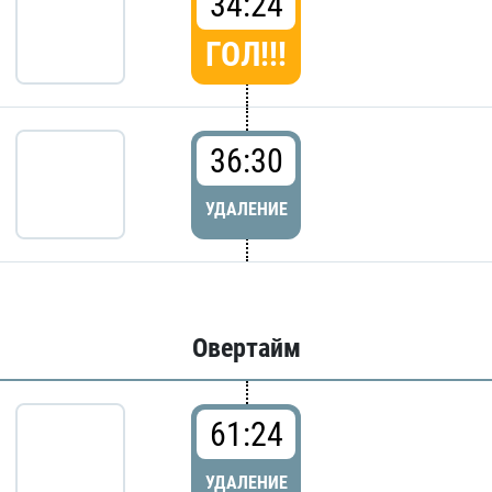
34:24
ГОЛ!!!
36:30
УДАЛЕНИЕ
Овертайм
61:24
УДАЛЕНИЕ