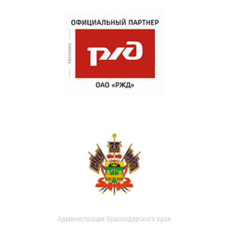
Администрация Краснодарского края