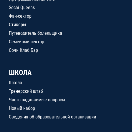
Sochi Queens
Фан-сектор
Стикеры
Путеводитель болельщика
Семейный сектор
Сочи Клаб Бар
ШКОЛА
Школа
Тренерский штаб
Часто задаваемые вопросы
Новый набор
Сведения об образовательной организации