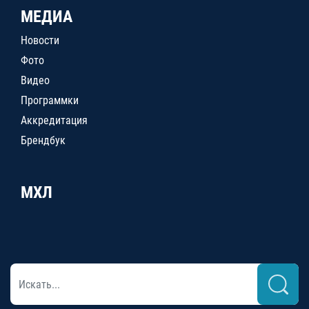
МЕДИА
Новости
Фото
Видео
Программки
Аккредитация
Брендбук
МХЛ