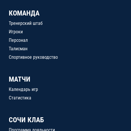
КОМАНДА
Тренерский штаб
Игроки
Персонал
Талисман
Спортивное руководство
МАТЧИ
Календарь игр
Статистика
СОЧИ КЛАБ
Программа лояльности