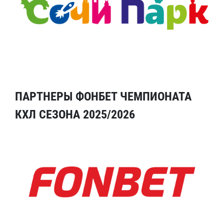
ПАРТНЕРЫ ФОНБЕТ ЧЕМПИОНАТА
КХЛ СЕЗОНА 2025/2026