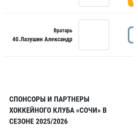
Вратарь
40.Лазушин Александр
СПОНСОРЫ И ПАРТНЕРЫ
ХОККЕЙНОГО КЛУБА «СОЧИ» В
СЕЗОНЕ 2025/2026