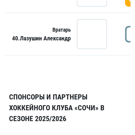
Вратарь
40.Лазушин Александр
СПОНСОРЫ И ПАРТНЕРЫ
ХОККЕЙНОГО КЛУБА «СОЧИ» В
СЕЗОНЕ 2025/2026