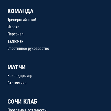
КОМАНДА
Тренерский штаб
Игроки
Персонал
Талисман
Спортивное руководство
МАТЧИ
Календарь игр
Статистика
СОЧИ КЛАБ
Программа лояльности