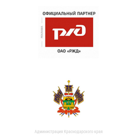
Администрация Краснодарского края