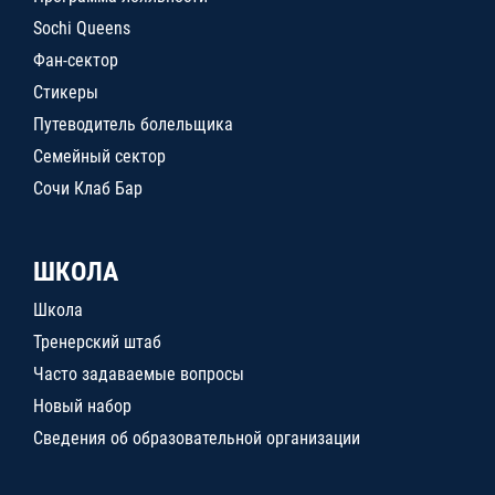
Sochi Queens
Фан-сектор
Стикеры
Путеводитель болельщика
Семейный сектор
Сочи Клаб Бар
ШКОЛА
Школа
Тренерский штаб
Часто задаваемые вопросы
Новый набор
Сведения об образовательной организации