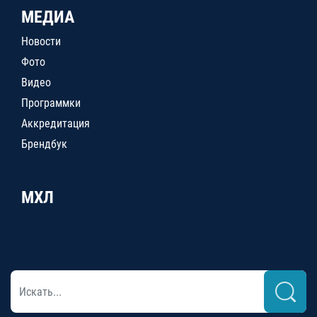
МЕДИА
Новости
Фото
Видео
Программки
Аккредитация
Брендбук
МХЛ