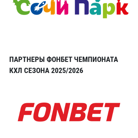
ПАРТНЕРЫ ФОНБЕТ ЧЕМПИОНАТА
КХЛ СЕЗОНА 2025/2026