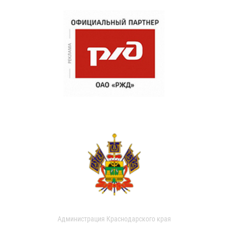
Администрация Краснодарского края