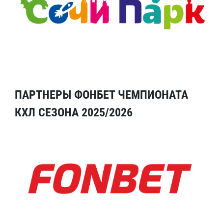
ПАРТНЕРЫ ФОНБЕТ ЧЕМПИОНАТА
КХЛ СЕЗОНА 2025/2026