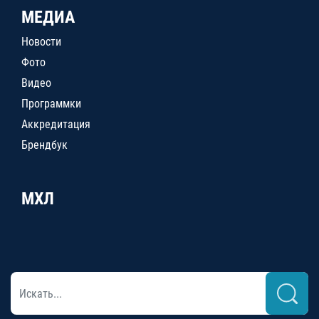
МЕДИА
Новости
Фото
Видео
Программки
Аккредитация
Брендбук
МХЛ