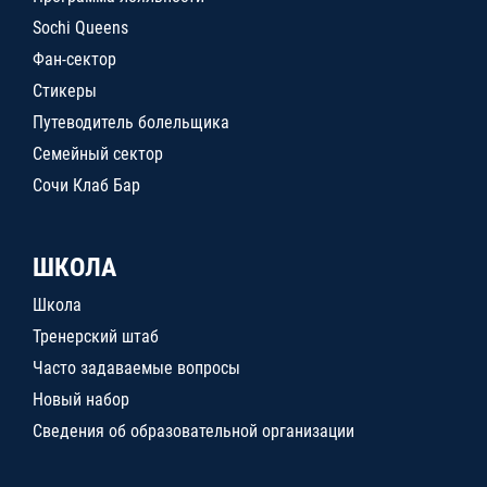
Sochi Queens
Фан-сектор
Стикеры
Путеводитель болельщика
Семейный сектор
Сочи Клаб Бар
ШКОЛА
Школа
Тренерский штаб
Часто задаваемые вопросы
Новый набор
Сведения об образовательной организации