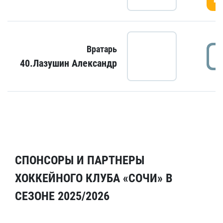
Вратарь
40.Лазушин Александр
СПОНСОРЫ И ПАРТНЕРЫ
ХОККЕЙНОГО КЛУБА «СОЧИ» В
СЕЗОНЕ 2025/2026