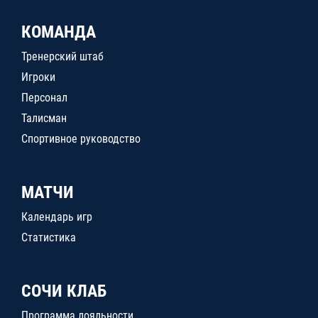
КОМАНДА
Тренерский штаб
Игроки
Персонал
Талисман
Спортивное руководство
МАТЧИ
Календарь игр
Статистика
СОЧИ КЛАБ
Программа лояльности