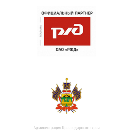
Администрация Краснодарского края