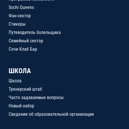
Sochi Queens
Фан-сектор
Стикеры
Путеводитель болельщика
Семейный сектор
Сочи Клаб Бар
ШКОЛА
Школа
Тренерский штаб
Часто задаваемые вопросы
Новый набор
Сведения об образовательной организации