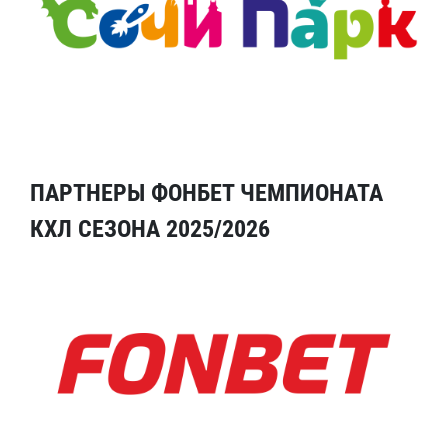
ПАРТНЕРЫ ФОНБЕТ ЧЕМПИОНАТА
КХЛ СЕЗОНА 2025/2026