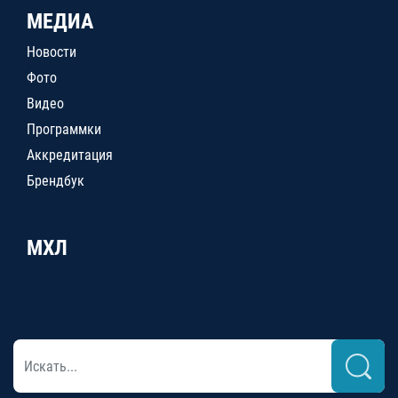
МЕДИА
Новости
Фото
Видео
Программки
Аккредитация
Брендбук
МХЛ