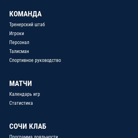
КОМАНДА
Тренерский штаб
Игроки
Персонал
Талисман
Спортивное руководство
МАТЧИ
Календарь игр
Статистика
СОЧИ КЛАБ
Программа лояльности