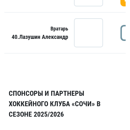
Вратарь
40.Лазушин Александр
СПОНСОРЫ И ПАРТНЕРЫ
ХОККЕЙНОГО КЛУБА «СОЧИ» В
СЕЗОНЕ 2025/2026