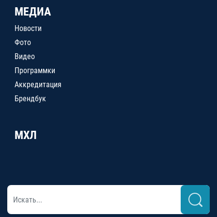
МЕДИА
Новости
Фото
Видео
Программки
Аккредитация
Брендбук
МХЛ