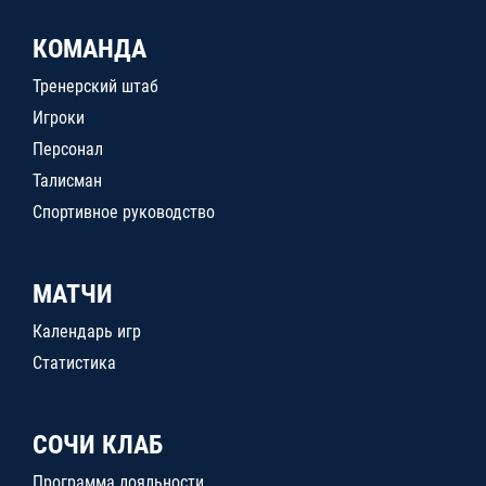
КОМАНДА
Тренерский штаб
Игроки
Персонал
Талисман
Спортивное руководство
МАТЧИ
Календарь игр
Статистика
СОЧИ КЛАБ
Программа лояльности