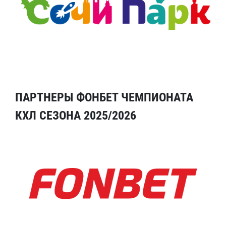
ПАРТНЕРЫ ФОНБЕТ ЧЕМПИОНАТА
КХЛ СЕЗОНА 2025/2026