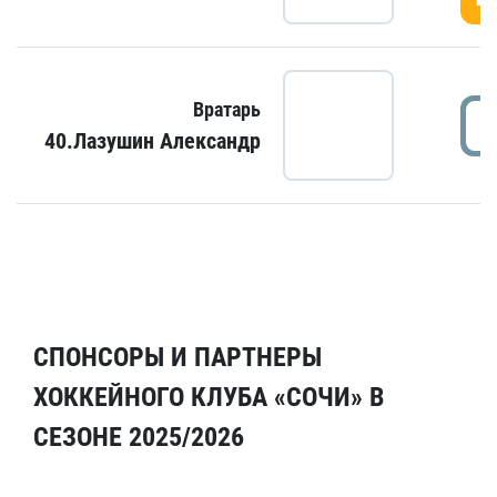
Вратарь
40.Лазушин Александр
СПОНСОРЫ И ПАРТНЕРЫ
ХОККЕЙНОГО КЛУБА «СОЧИ» В
СЕЗОНЕ 2025/2026