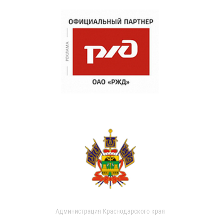
Администрация Краснодарского края