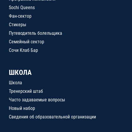
Sochi Queens
Фан-сектор
Стикеры
Путеводитель болельщика
Семейный сектор
Сочи Клаб Бар
ШКОЛА
Школа
Тренерский штаб
Часто задаваемые вопросы
Новый набор
Сведения об образовательной организации