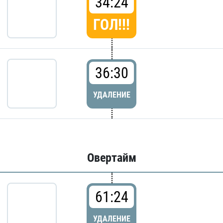
34:24
ГОЛ!!!
36:30
УДАЛЕНИЕ
Овертайм
61:24
УДАЛЕНИЕ