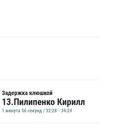
Задержка клюшкой
13.Пилипенко Кирилл
1 минутa 56 секунд / 32:28 - 34:24