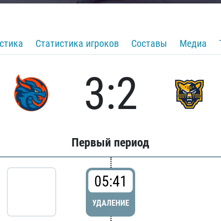
стика
Статистика игроков
Составы
Медиа
3:2
Первый период
05:41
УДАЛЕНИЕ