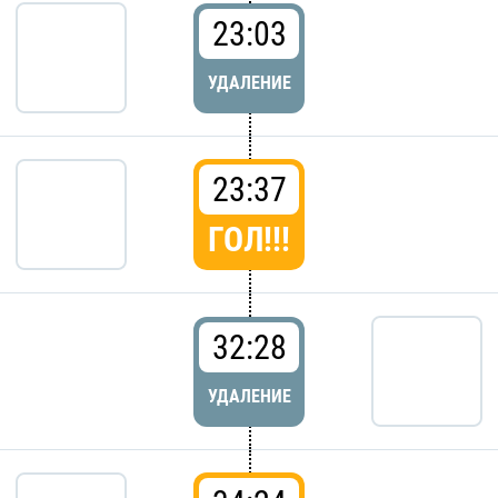
23:03
УДАЛЕНИЕ
23:37
ГОЛ!!!
32:28
УДАЛЕНИЕ