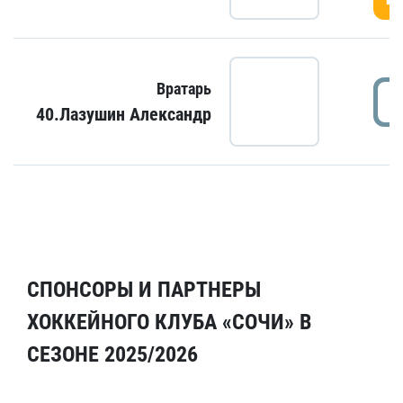
Вратарь
40.Лазушин Александр
СПОНСОРЫ И ПАРТНЕРЫ
ХОККЕЙНОГО КЛУБА «СОЧИ» В
СЕЗОНЕ 2025/2026