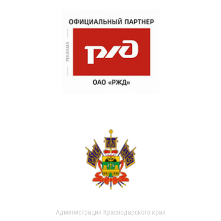
Администрация Краснодарского края