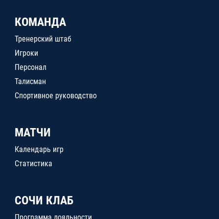
КОМАНДА
Тренерский штаб
Игроки
Персонал
Талисман
Спортивное руководство
МАТЧИ
Календарь игр
Статистика
СОЧИ КЛАБ
Программа лояльности