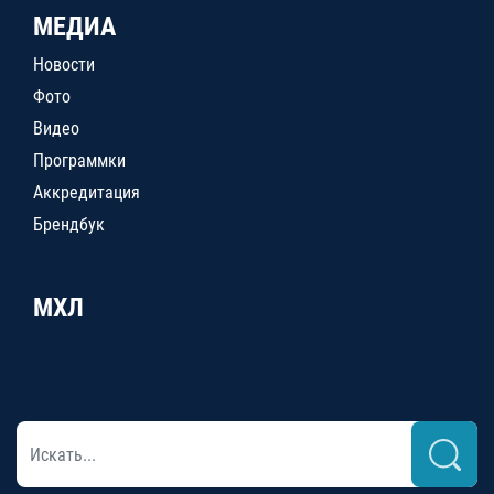
МЕДИА
Новости
Фото
Видео
Программки
Аккредитация
Брендбук
МХЛ