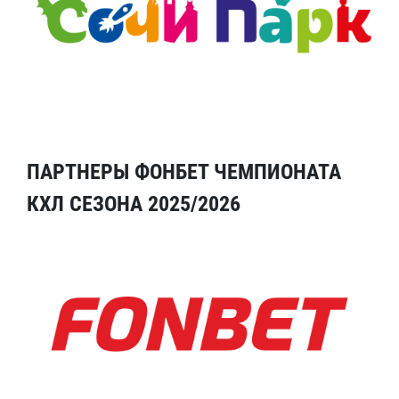
ПАРТНЕРЫ ФОНБЕТ ЧЕМПИОНАТА
КХЛ СЕЗОНА 2025/2026