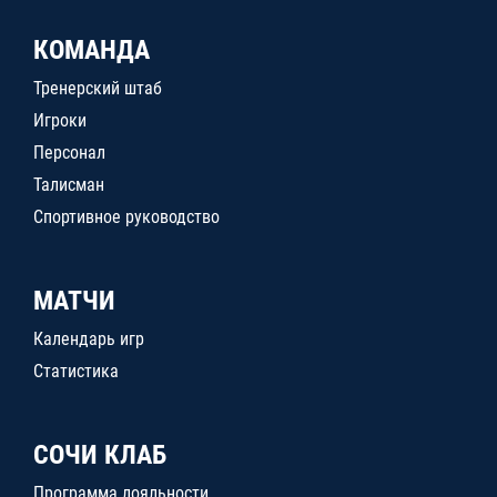
КОМАНДА
Тренерский штаб
Игроки
Персонал
Талисман
Спортивное руководство
МАТЧИ
Календарь игр
Статистика
СОЧИ КЛАБ
Программа лояльности