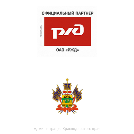
Администрация Краснодарского края