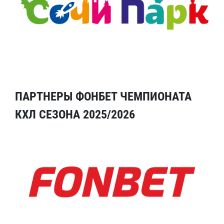
ПАРТНЕРЫ ФОНБЕТ ЧЕМПИОНАТА
КХЛ СЕЗОНА 2025/2026