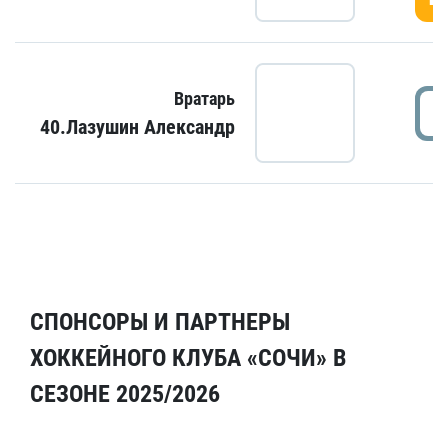
Вратарь
40.Лазушин Александр
СПОНСОРЫ И ПАРТНЕРЫ
ХОККЕЙНОГО КЛУБА «СОЧИ» В
СЕЗОНЕ 2025/2026