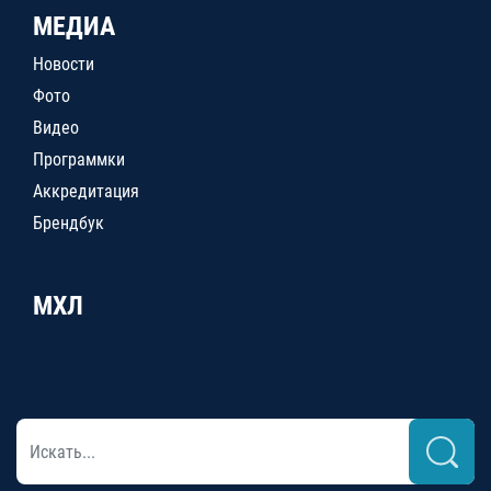
МЕДИА
Новости
Фото
Видео
Программки
Аккредитация
Брендбук
МХЛ