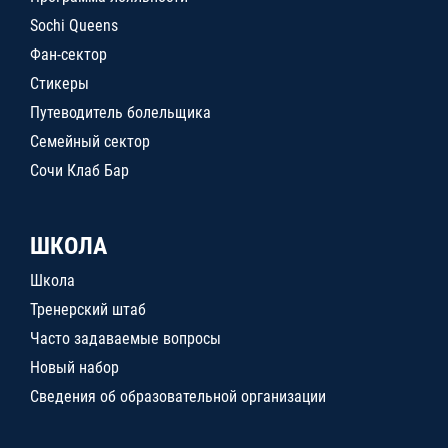
Sochi Queens
Фан-сектор
Стикеры
Путеводитель болельщика
Семейный сектор
Сочи Клаб Бар
ШКОЛА
Школа
Тренерский штаб
Часто задаваемые вопросы
Новый набор
Сведения об образовательной организации